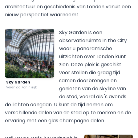
architectuur en geschiedenis van Londen vanuit een
nieuw perspectief waarneemt.
Sky Garden is een
observatieruimte in the City
waar u panoramische
uitzichten over Londen kunt
zien. Deze plek is geschikt
voor stellen die graag tijd
samen doorbrengen en
Sky Garden
Verenigd Koninkrijk
genieten van de skyline van
de stad, vooral als 's avonds
de lichten aangaan. U kunt de tijd nemen om
verschillende delen van de stad op te merken en de
ervaring met een glas champagne delen.