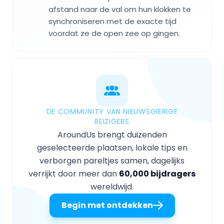
afstand naar de val om hun klokken te
synchroniseren met de exacte tijd
voordat ze de open zee op gingen.
DE COMMUNITY VAN NIEUWSGIERIGE
REIZIGERS
AroundUs brengt duizenden
geselecteerde plaatsen, lokale tips en
verborgen pareltjes samen, dagelijks
verrijkt door meer dan
60,000 bijdragers
wereldwijd.
Begin met ontdekken