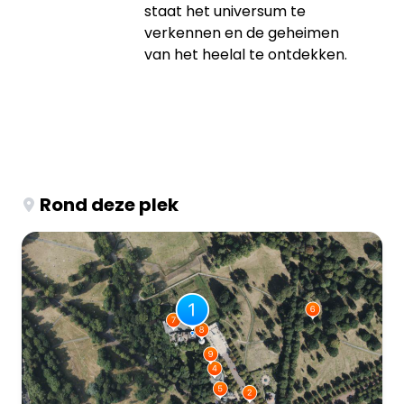
staat het universum te
verkennen en de geheimen
van het heelal te ontdekken.
Rond deze plek