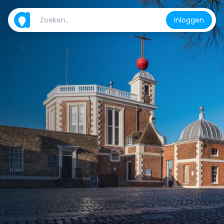
Inloggen