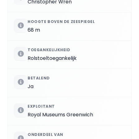
Christopher Wren
HOOGTE BOVEN DE ZEESPIEGEL
68 m
TOEGANKELIJKHEID
Rolstoeltoegankelijk
BETALEND
Ja
EXPLOITANT
Royal Museums Greenwich
ONDERDEEL VAN