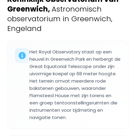
Greenwich
,
Astronomisch
observatorium in Greenwich,
Engeland
Het Royal Observatory staat op een
heuvel in Greenwich Park en herbergt de
Great Equatorial Telescope onder zijn
uivormige koepel op 68 meter hoogte.
Het terrein omvat meerdere rode
bakstenen gebouwen, waaronder
Flamsteed House met zijn torens en
een groep tentoonstellingsruimten die
instrumenten voor tijdmeting en
navigatie tonen.