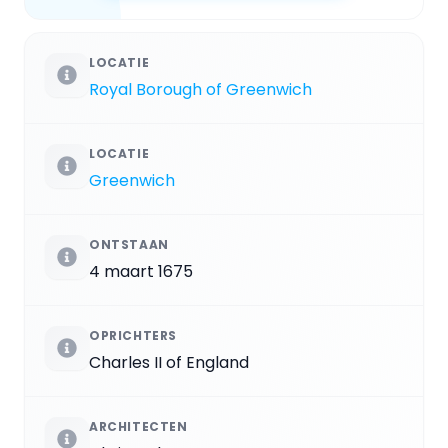
LOCATIE
Royal Borough of Greenwich
LOCATIE
Greenwich
ONTSTAAN
4 maart 1675
OPRICHTERS
Charles II of England
ARCHITECTEN