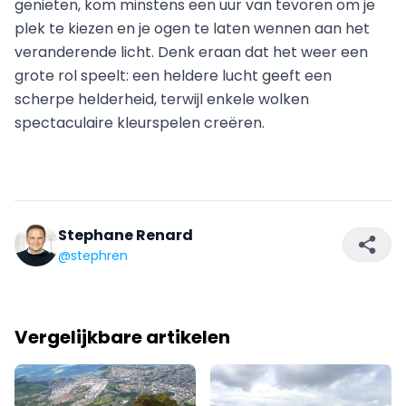
genieten, kom minstens een uur van tevoren om je
plek te kiezen en je ogen te laten wennen aan het
veranderende licht. Denk eraan dat het weer een
grote rol speelt: een heldere lucht geeft een
scherpe helderheid, terwijl enkele wolken
spectaculaire kleurspelen creëren.
Stephane Renard
@stephren
Vergelijkbare artikelen