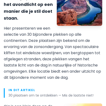
het avondlicht op een
manier die je stil doet
staan.
Hier presenteren we een
selectie van 30 bijzondere plekken op alle
continenten. Deze plaatsen zijn bekend om de
ervaring van de zonsondergang. Van spectaculaire
kliffen tot eindeloze woestijnen, van bergtoppen tot
afgelegen stranden, deze plekken vangen het
laatste licht van de dag in natuurlijke of historische
omgevingen. Elke locatie biedt een ander uitzicht op
dit bijzondere moment van de dag.
IN DIT ARTIKEL
30 plaatsen om te ontdekken — Mis de laatste niet!