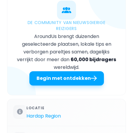
DE COMMUNITY VAN NIEUWSGIERIGE
REIZIGERS
AroundUs brengt duizenden
geselecteerde plaatsen, lokale tips en
verborgen pareltjes samen, dagelijks
verrijkt door meer dan
60,000 bijdragers
wereldwijd.
Begin met ontdekken
LOCATIE
Hardap Region