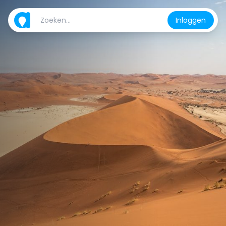
Inloggen