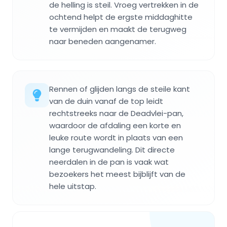
de helling is steil. Vroeg vertrekken in de
ochtend helpt de ergste middaghitte
te vermijden en maakt de terugweg
naar beneden aangenamer.
Rennen of glijden langs de steile kant
van de duin vanaf de top leidt
rechtstreeks naar de Deadvlei-pan,
waardoor de afdaling een korte en
leuke route wordt in plaats van een
lange terugwandeling. Dit directe
neerdalen in de pan is vaak wat
bezoekers het meest bijblijft van de
hele uitstap.