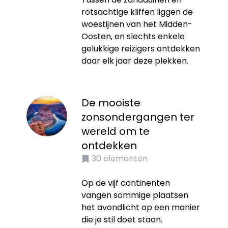
rotsachtige kliffen liggen de
woestijnen van het Midden-
Oosten, en slechts enkele
gelukkige reizigers ontdekken
daar elk jaar deze plekken.
De mooiste
zonsondergangen ter
wereld om te
ontdekken
30
elementen
Op de vijf continenten
vangen sommige plaatsen
het avondlicht op een manier
die je stil doet staan.