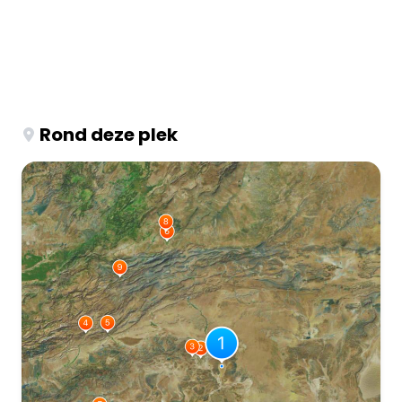
Rond deze plek