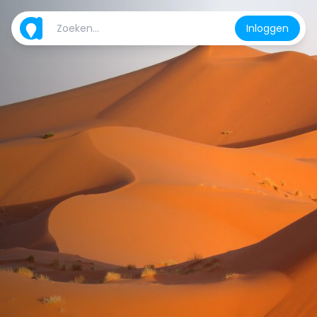
Inloggen