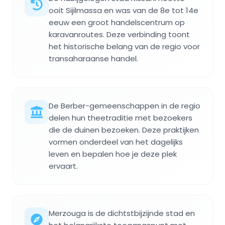
ooit Sijilmassa en was van de 8e tot 14e
eeuw een groot handelscentrum op
karavanroutes. Deze verbinding toont
het historische belang van de regio voor
transaharaanse handel.
De Berber-gemeenschappen in de regio
delen hun theetraditie met bezoekers
die de duinen bezoeken. Deze praktijken
vormen onderdeel van het dagelijks
leven en bepalen hoe je deze plek
ervaart.
Merzouga is de dichtstbijzijnde stad en