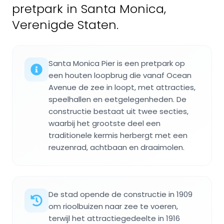
pretpark in Santa Monica,
Verenigde Staten.
Santa Monica Pier is een pretpark op
een houten loopbrug die vanaf Ocean
Avenue de zee in loopt, met attracties,
speelhallen en eetgelegenheden. De
constructie bestaat uit twee secties,
waarbij het grootste deel een
traditionele kermis herbergt met een
reuzenrad, achtbaan en draaimolen.
De stad opende de constructie in 1909
om rioolbuizen naar zee te voeren,
terwijl het attractiegedeelte in 1916