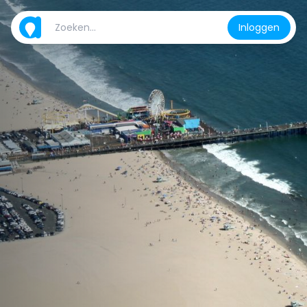
Inloggen