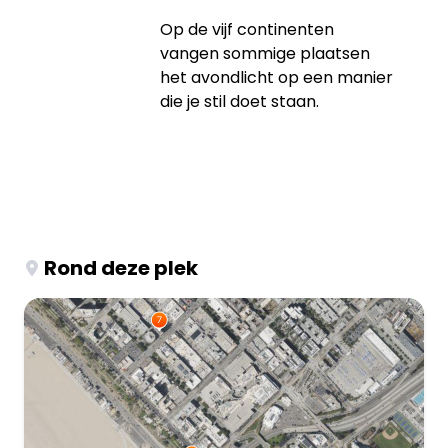
Op de vijf continenten
vangen sommige plaatsen
het avondlicht op een manier
die je stil doet staan.
Rond deze plek