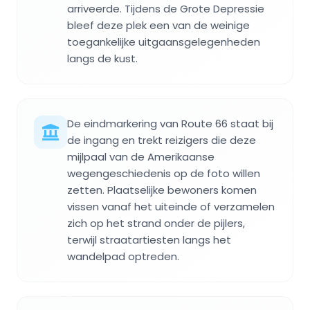
arriveerde. Tijdens de Grote Depressie
bleef deze plek een van de weinige
toegankelijke uitgaansgelegenheden
langs de kust.
De eindmarkering van Route 66 staat bij
de ingang en trekt reizigers die deze
mijlpaal van de Amerikaanse
wegengeschiedenis op de foto willen
zetten. Plaatselijke bewoners komen
vissen vanaf het uiteinde of verzamelen
zich op het strand onder de pijlers,
terwijl straatartiesten langs het
wandelpad optreden.