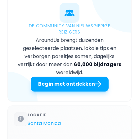
DE COMMUNITY VAN NIEUWSGIERIGE
REIZIGERS
AroundUs brengt duizenden
geselecteerde plaatsen, lokale tips en
verborgen pareltjes samen, dagelijks
verrijkt door meer dan
60,000 bijdragers
wereldwijd.
Begin met ontdekken
LOCATIE
Santa Monica