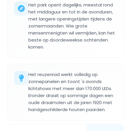
Het park opent dagelijks, meestal rond
het middaguur en tot in de avonduren,
met langere openingstijden tijdens de
zomermaanden. Wie grote
mensenmenigten wil vermijden, kan het
beste op doordeweekse ochtenden
komen.
Het reuzenrad werkt volledig op
zonnepanelen en toont 's avonds
lichtshows met meer dan 170.000 LEDs.
Eronder draait op sommige dagen een
oude draaimolen uit de jaren 1920 met
handgeschilderde houten paarden.