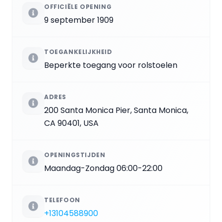
OFFICIËLE OPENING
9 september 1909
TOEGANKELIJKHEID
Beperkte toegang voor rolstoelen
ADRES
200 Santa Monica Pier, Santa Monica,
CA 90401, USA
OPENINGSTIJDEN
Maandag-Zondag 06:00-22:00
TELEFOON
+13104588900