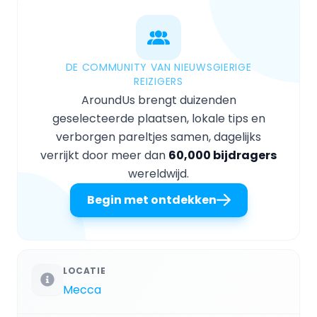
DE COMMUNITY VAN NIEUWSGIERIGE
REIZIGERS
AroundUs brengt duizenden
geselecteerde plaatsen, lokale tips en
verborgen pareltjes samen, dagelijks
verrijkt door meer dan
60,000 bijdragers
wereldwijd.
Begin met ontdekken
LOCATIE
Mecca