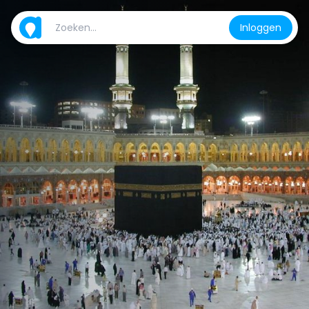
Inloggen