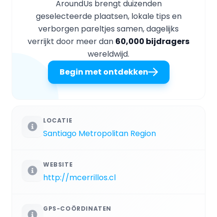
AroundUs brengt duizenden
geselecteerde plaatsen, lokale tips en
verborgen pareltjes samen, dagelijks
verrijkt door meer dan
60,000 bijdragers
wereldwijd.
Begin met ontdekken
LOCATIE
Santiago Metropolitan Region
WEBSITE
http://mcerrillos.cl
GPS-COÖRDINATEN