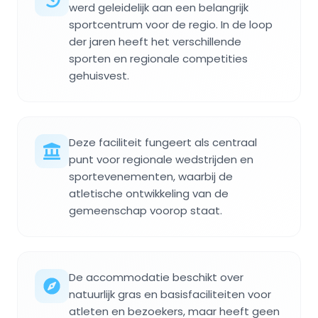
werd geleidelijk aan een belangrijk
sportcentrum voor de regio. In de loop
der jaren heeft het verschillende
sporten en regionale competities
gehuisvest.
Deze faciliteit fungeert als centraal
punt voor regionale wedstrijden en
sportevenementen, waarbij de
atletische ontwikkeling van de
gemeenschap voorop staat.
De accommodatie beschikt over
natuurlijk gras en basisfaciliteiten voor
atleten en bezoekers, maar heeft geen