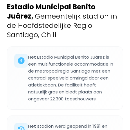
Estadio Municipal Benito
Juárez
,
Gemeentelijk stadion in
de Hoofdstedelijke Regio
Santiago, Chili
Het Estadio Municipal Benito Juárez is
een multifunctionele accommodatie in
de metropoolregio Santiago met een
centraal speelveld omringd door een
atletiekbaan. De faciliteit heeft
natuurlijk gras en biedt plaats aan
ongeveer 22.300 toeschouwers.
Het stadion werd geopend in 1981 en