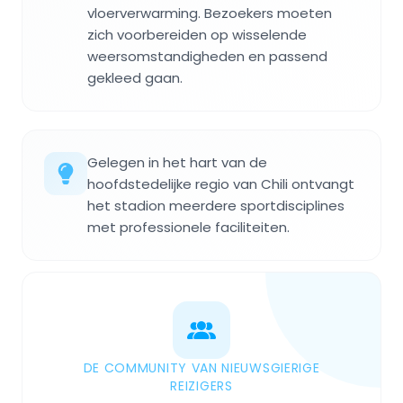
vloerverwarming. Bezoekers moeten
zich voorbereiden op wisselende
weersomstandigheden en passend
gekleed gaan.
Gelegen in het hart van de
hoofdstedelijke regio van Chili ontvangt
het stadion meerdere sportdisciplines
met professionele faciliteiten.
DE COMMUNITY VAN NIEUWSGIERIGE
REIZIGERS