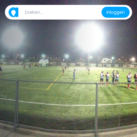
Inloggen