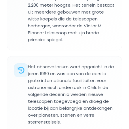
2.200 meter hoogte. Het terrein bestaat
uit meerdere gebouwen met grote
witte koepels die de telescopen
herbergen, waaronder de Víctor M.
Blanco-telescoop met zijn brede
primaire spiegel.
Het observatorium werd opgericht in de
jaren 1960 en was een van de eerste
grote internationale faciliteiten voor
astronomisch onderzoek in Chili. In de
volgende decennia werden nieuwe
telescopen toegevoegd en droeg de
locatie bij aan belangrijke ontdekkingen
over planeten, sterren en verre
sterrenstelsels.