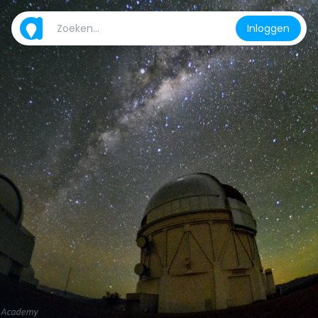
Inloggen