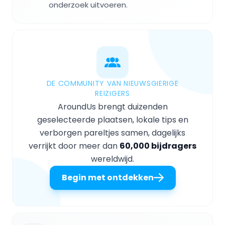
onderzoek uitvoeren.
DE COMMUNITY VAN NIEUWSGIERIGE
REIZIGERS
AroundUs brengt duizenden
geselecteerde plaatsen, lokale tips en
verborgen pareltjes samen, dagelijks
verrijkt door meer dan
60,000 bijdragers
wereldwijd.
Begin met ontdekken