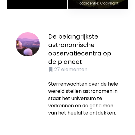
Fotolicentie: Copyright
De belangrijkste
astronomische
observatiecentra op
de planeet
27
elementen
Sterrenwachten over de hele
wereld stellen astronomen in
staat het universum te
verkennen en de geheimen
van het heelal te ontdekken.