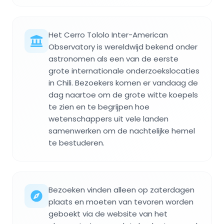
Het Cerro Tololo Inter-American
Observatory is wereldwijd bekend onder
astronomen als een van de eerste
grote internationale onderzoekslocaties
in Chili. Bezoekers komen er vandaag de
dag naartoe om de grote witte koepels
te zien en te begrijpen hoe
wetenschappers uit vele landen
samenwerken om de nachtelijke hemel
te bestuderen.
Bezoeken vinden alleen op zaterdagen
plaats en moeten van tevoren worden
geboekt via de website van het