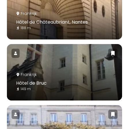
Frankrijk
Hôtel de Châteaubriant, Nantes
188 m
Frankrijk
Hôtel de Bruc
149 m