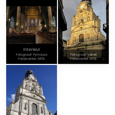
Interieur
Fotograaf: Pymouss
Fotograaf: Velvet
Fotolicentie: GFDL
Fotolicentie: GFDL