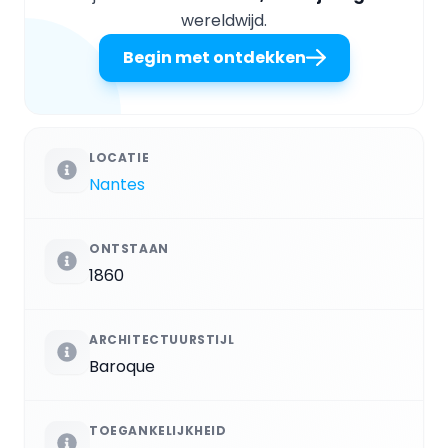
wereldwijd.
Begin met ontdekken
LOCATIE
Nantes
ONTSTAAN
1860
ARCHITECTUURSTIJL
Baroque
TOEGANKELIJKHEID