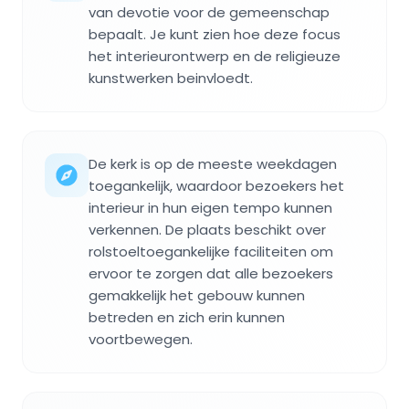
van devotie voor de gemeenschap
bepaalt. Je kunt zien hoe deze focus
het interieurontwerp en de religieuze
kunstwerken beinvloedt.
De kerk is op de meeste weekdagen
toegankelijk, waardoor bezoekers het
interieur in hun eigen tempo kunnen
verkennen. De plaats beschikt over
rolstoeltoegankelijke faciliteiten om
ervoor te zorgen dat alle bezoekers
gemakkelijk het gebouw kunnen
betreden en zich erin kunnen
voortbewegen.