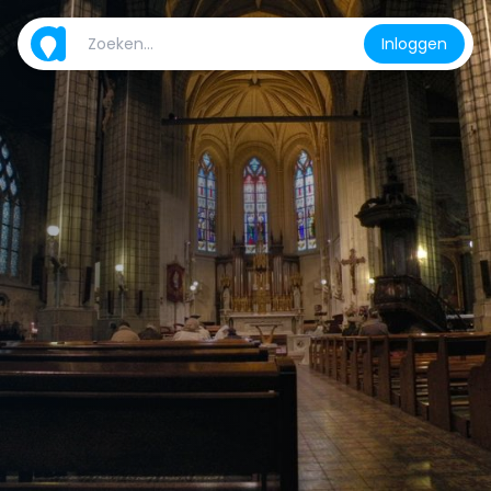
Inloggen