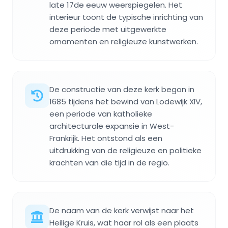
late 17de eeuw weerspiegelen. Het
interieur toont de typische inrichting van
deze periode met uitgewerkte
ornamenten en religieuze kunstwerken.
De constructie van deze kerk begon in
1685 tijdens het bewind van Lodewijk XIV,
een periode van katholieke
architecturale expansie in West-
Frankrijk. Het ontstond als een
uitdrukking van de religieuze en politieke
krachten van die tijd in de regio.
De naam van de kerk verwijst naar het
Heilige Kruis, wat haar rol als een plaats