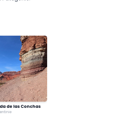
da de las Conchas
entinie