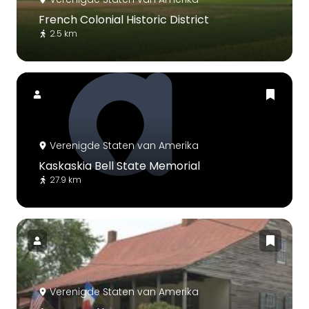
French Colonial Historic District
2.5 km
Verenigde Staten van Amerika
Kaskaskia Bell State Memorial
27.9 km
Verenigde Staten van Amerika