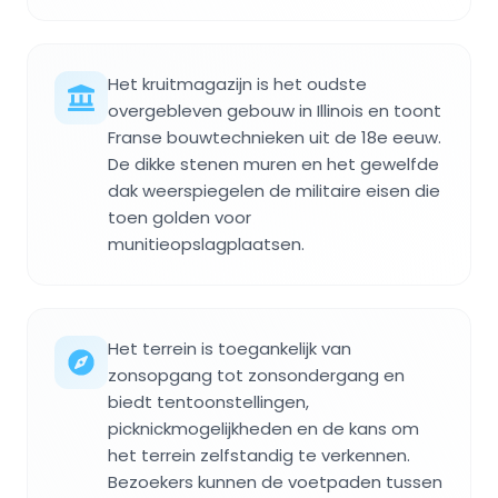
Het kruitmagazijn is het oudste
overgebleven gebouw in Illinois en toont
Franse bouwtechnieken uit de 18e eeuw.
De dikke stenen muren en het gewelfde
dak weerspiegelen de militaire eisen die
toen golden voor
munitieopslagplaatsen.
Het terrein is toegankelijk van
zonsopgang tot zonsondergang en
biedt tentoonstellingen,
picknickmogelijkheden en de kans om
het terrein zelfstandig te verkennen.
Bezoekers kunnen de voetpaden tussen