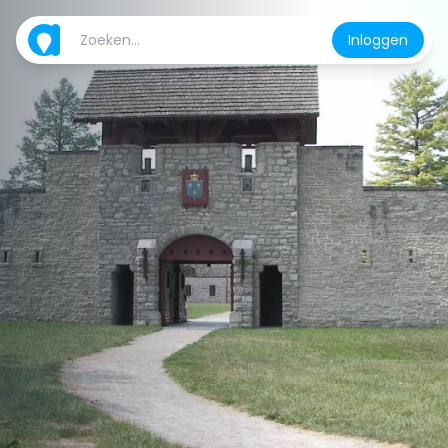
Inloggen