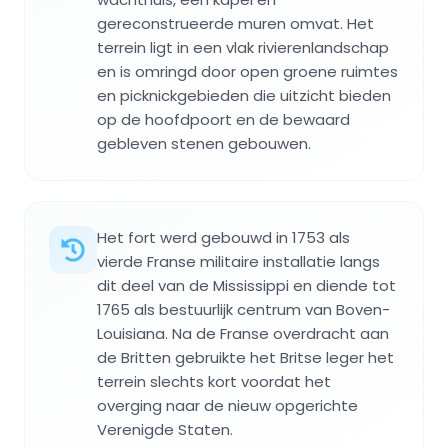
gereconstrueerde muren omvat. Het
terrein ligt in een vlak rivierenlandschap
en is omringd door open groene ruimtes
en picknickgebieden die uitzicht bieden
op de hoofdpoort en de bewaard
gebleven stenen gebouwen.
Het fort werd gebouwd in 1753 als
vierde Franse militaire installatie langs
dit deel van de Mississippi en diende tot
1765 als bestuurlijk centrum van Boven-
Louisiana. Na de Franse overdracht aan
de Britten gebruikte het Britse leger het
terrein slechts kort voordat het
overging naar de nieuw opgerichte
Verenigde Staten.