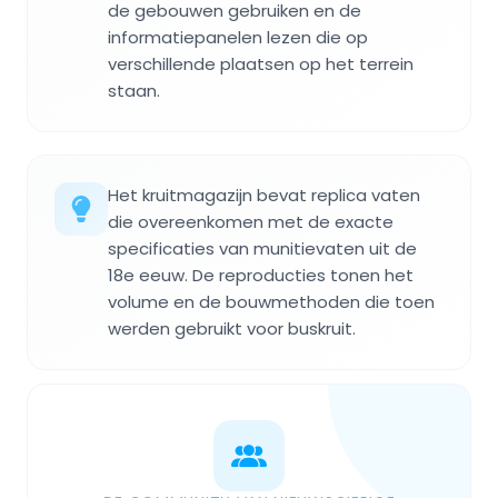
de gebouwen gebruiken en de
informatiepanelen lezen die op
verschillende plaatsen op het terrein
staan.
Het kruitmagazijn bevat replica vaten
die overeenkomen met de exacte
specificaties van munitievaten uit de
18e eeuw. De reproducties tonen het
volume en de bouwmethoden die toen
werden gebruikt voor buskruit.