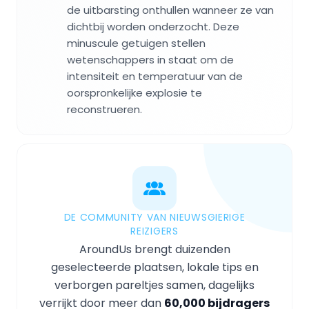
de uitbarsting onthullen wanneer ze van
dichtbij worden onderzocht. Deze
minuscule getuigen stellen
wetenschappers in staat om de
intensiteit en temperatuur van de
oorspronkelijke explosie te
reconstrueren.
DE COMMUNITY VAN NIEUWSGIERIGE
REIZIGERS
AroundUs brengt duizenden
geselecteerde plaatsen, lokale tips en
verborgen pareltjes samen, dagelijks
verrijkt door meer dan
60,000 bijdragers