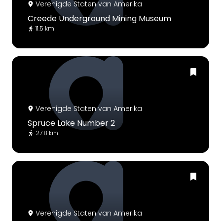
Verenigde Staten van Amerika
Creede Underground Mining Museum
11.5 km
Verenigde Staten van Amerika
Spruce Lake Number 2
27.8 km
Verenigde Staten van Amerika