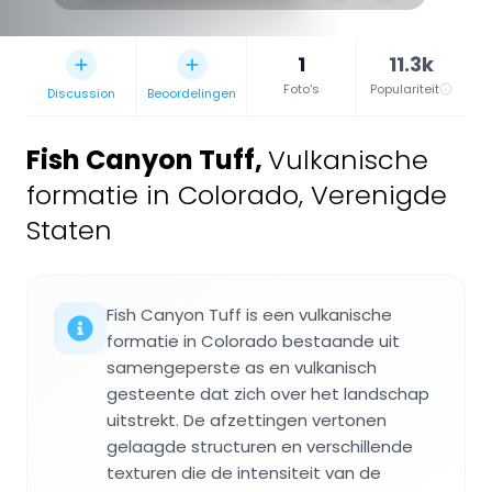
1
11.3k
Foto's
Populariteit
Discussion
Beoordelingen
Fish Canyon Tuff
,
Vulkanische
formatie in Colorado, Verenigde
Staten
Fish Canyon Tuff is een vulkanische
formatie in Colorado bestaande uit
samengeperste as en vulkanisch
gesteente dat zich over het landschap
uitstrekt. De afzettingen vertonen
gelaagde structuren en verschillende
texturen die de intensiteit van de