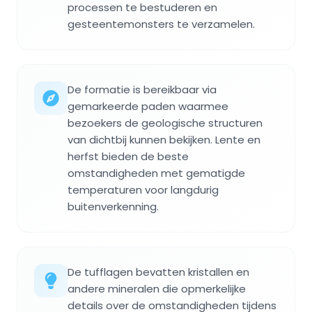
processen te bestuderen en
gesteentemonsters te verzamelen.
De formatie is bereikbaar via
gemarkeerde paden waarmee
bezoekers de geologische structuren
van dichtbij kunnen bekijken. Lente en
herfst bieden de beste
omstandigheden met gematigde
temperaturen voor langdurig
buitenverkenning.
De tufflagen bevatten kristallen en
andere mineralen die opmerkelijke
details over de omstandigheden tijdens