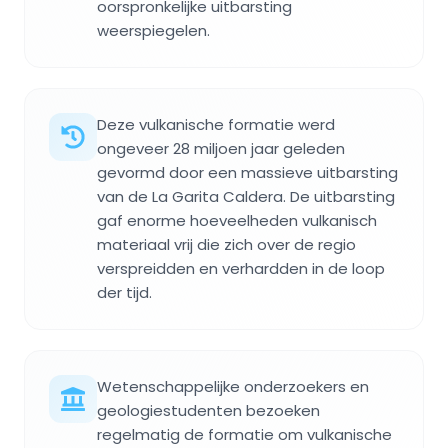
oorspronkelijke uitbarsting
weerspiegelen.
Deze vulkanische formatie werd
ongeveer 28 miljoen jaar geleden
gevormd door een massieve uitbarsting
van de La Garita Caldera. De uitbarsting
gaf enorme hoeveelheden vulkanisch
materiaal vrij die zich over de regio
verspreidden en verhardden in de loop
der tijd.
Wetenschappelijke onderzoekers en
geologiestudenten bezoeken
regelmatig de formatie om vulkanische