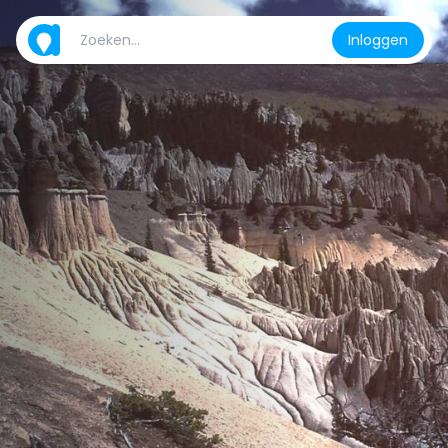
Inloggen