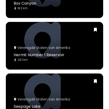
Box Canyon
18.3 km
Verenigde Staten van Amerika
Hermit Number 1 Reservoir
26.1 km
Verenigde Staten van Amerika
Seepage Lake