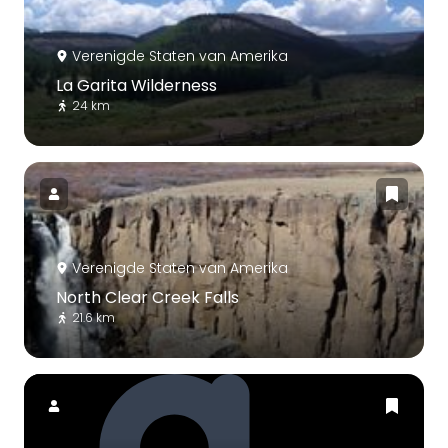
Verenigde Staten van Amerika
La Garita Wilderness
24 km
Verenigde Staten van Amerika
North Clear Creek Falls
21.6 km