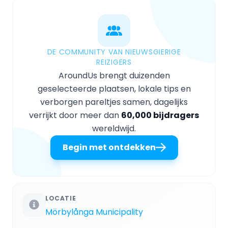
DE COMMUNITY VAN NIEUWSGIERIGE
REIZIGERS
AroundUs brengt duizenden
geselecteerde plaatsen, lokale tips en
verborgen pareltjes samen, dagelijks
verrijkt door meer dan
60,000 bijdragers
wereldwijd.
Begin met ontdekken
LOCATIE
Mörbylånga Municipality