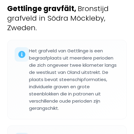
Gettlinge gravfält
,
Bronstijd
grafveld in Södra Möckleby,
Zweden.
Het grafveld van Gettlinge is een
begraafplaats uit meerdere perioden
die zich ongeveer twee kilometer langs
de westkust van Oland uitstrekt. De
plaats bevat steenschipformaties,
individuele graven en grote
steenblokken die in patronen uit
verschillende oude perioden zijn
gerangschikt.