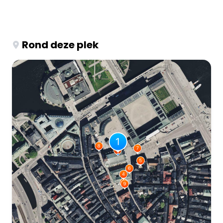
Rond deze plek