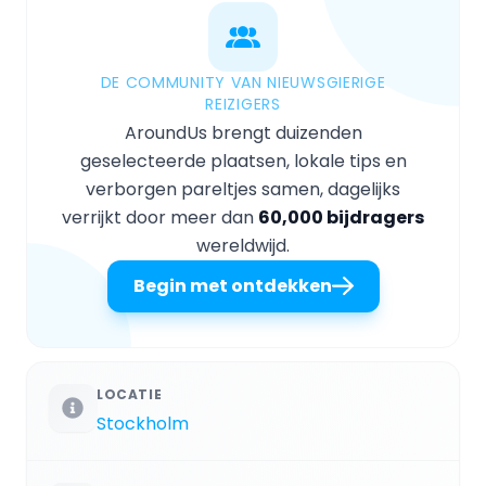
DE COMMUNITY VAN NIEUWSGIERIGE
REIZIGERS
AroundUs brengt duizenden
geselecteerde plaatsen, lokale tips en
verborgen pareltjes samen, dagelijks
verrijkt door meer dan
60,000 bijdragers
wereldwijd.
Begin met ontdekken
LOCATIE
Stockholm