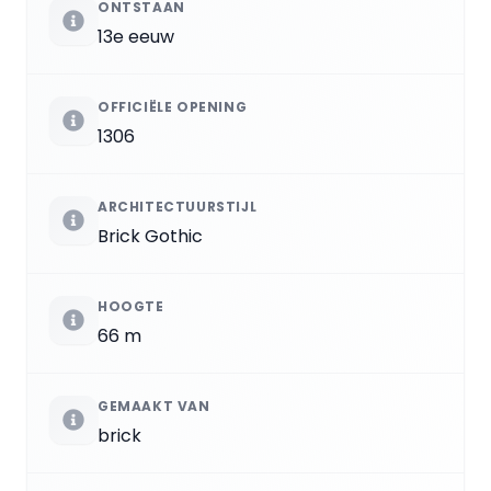
ONTSTAAN
13e eeuw
OFFICIËLE OPENING
1306
ARCHITECTUURSTIJL
Brick Gothic
HOOGTE
66 m
GEMAAKT VAN
brick