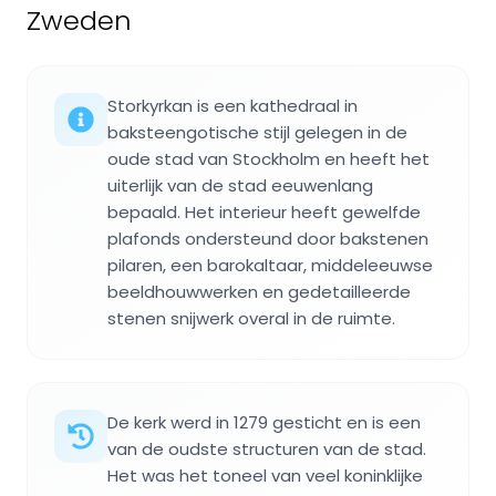
Zweden
Storkyrkan is een kathedraal in
baksteengotische stijl gelegen in de
oude stad van Stockholm en heeft het
uiterlijk van de stad eeuwenlang
bepaald. Het interieur heeft gewelfde
plafonds ondersteund door bakstenen
pilaren, een barokaltaar, middeleeuwse
beeldhouwwerken en gedetailleerde
stenen snijwerk overal in de ruimte.
De kerk werd in 1279 gesticht en is een
van de oudste structuren van de stad.
Het was het toneel van veel koninklijke