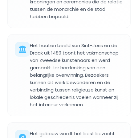
krooningen en ceremonies die de relatie
tussen de monarchie en de stad
hebben bepaald.
Het houten beeld van Sint-Joris en de
Draak uit 1489 toont het vakmanschap
van Zweedse kunstenaars en werd
gemaakt ter herdenking van een
belangrijke overwinning. Bezoekers
kunnen dit werk bewonderen en de
verbinding tussen religieuze kunst en
lokale geschiedenis voelen wanneer zij
het interieur verkennen.
Het gebouw wordt het best bezocht