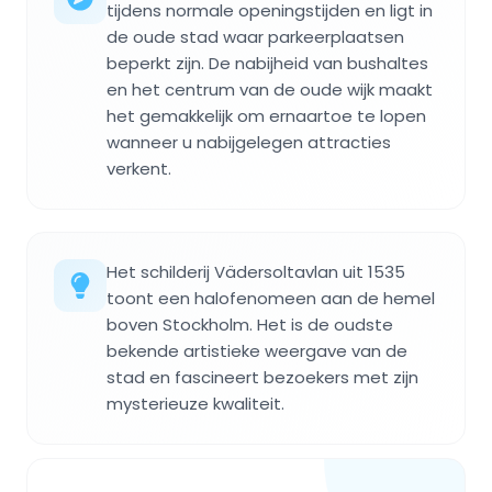
tijdens normale openingstijden en ligt in
de oude stad waar parkeerplaatsen
beperkt zijn. De nabijheid van bushaltes
en het centrum van de oude wijk maakt
het gemakkelijk om ernaartoe te lopen
wanneer u nabijgelegen attracties
verkent.
Het schilderij Vädersoltavlan uit 1535
toont een halofenomeen aan de hemel
boven Stockholm. Het is de oudste
bekende artistieke weergave van de
stad en fascineert bezoekers met zijn
mysterieuze kwaliteit.