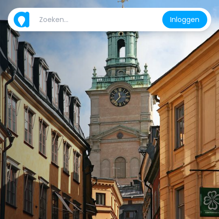
Inloggen