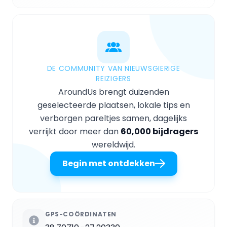
DE COMMUNITY VAN NIEUWSGIERIGE
REIZIGERS
AroundUs brengt duizenden
geselecteerde plaatsen, lokale tips en
verborgen pareltjes samen, dagelijks
verrijkt door meer dan
60,000 bijdragers
wereldwijd.
Begin met ontdekken
GPS-COÖRDINATEN