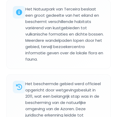
Het Natuurpark van Terceira beslaat
een groot gedeelte van het eiland en
beschermt verschillende habitats
variërend van kustgebieden tot
vulkanische formaties en dichte bossen.
Meerdere wandelpaden lopen door het
gebied, terwijl bezoekercentra
informatie geven over de lokale flora en
fauna.
Het beschermde gebied werd officieel
opgericht door wetgevingsbesluit in
2011, wat een belangrijk stap was in de
bescherming van de natuurlijke
omgeving van de Azoren. Deze
juridische erkenning leidde tot