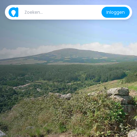
Inloggen