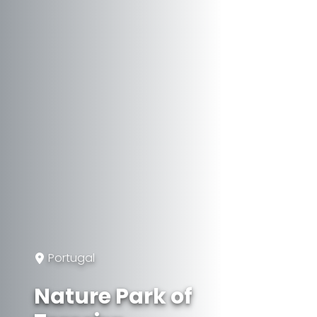
Portugal
Nature Park of