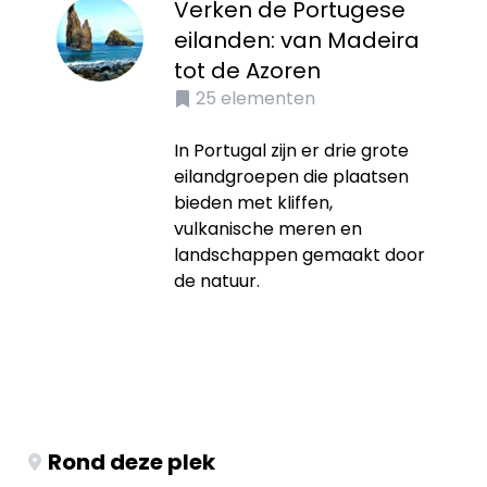
Verken de Portugese
eilanden: van Madeira
tot de Azoren
25
elementen
In Portugal zijn er drie grote
eilandgroepen die plaatsen
bieden met kliffen,
vulkanische meren en
landschappen gemaakt door
de natuur.
Rond deze plek