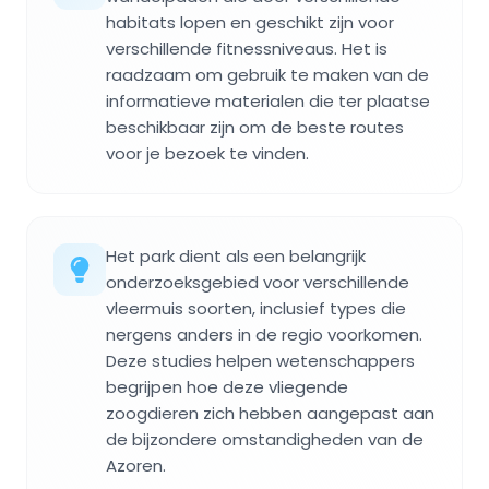
habitats lopen en geschikt zijn voor
verschillende fitnessniveaus. Het is
raadzaam om gebruik te maken van de
informatieve materialen die ter plaatse
beschikbaar zijn om de beste routes
voor je bezoek te vinden.
Het park dient als een belangrijk
onderzoeksgebied voor verschillende
vleermuis soorten, inclusief types die
nergens anders in de regio voorkomen.
Deze studies helpen wetenschappers
begrijpen hoe deze vliegende
zoogdieren zich hebben aangepast aan
de bijzondere omstandigheden van de
Azoren.