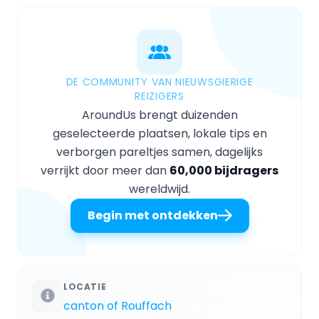
DE COMMUNITY VAN NIEUWSGIERIGE
REIZIGERS
AroundUs brengt duizenden
geselecteerde plaatsen, lokale tips en
verborgen pareltjes samen, dagelijks
verrijkt door meer dan
60,000 bijdragers
wereldwijd.
Begin met ontdekken
LOCATIE
canton of Rouffach