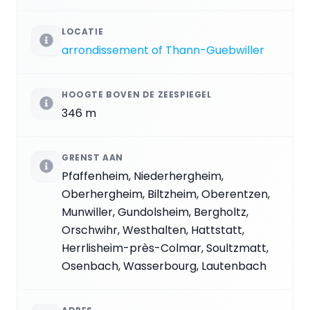
LOCATIE
arrondissement of Thann-Guebwiller
HOOGTE BOVEN DE ZEESPIEGEL
346 m
GRENST AAN
Pfaffenheim, Niederhergheim,
Oberhergheim, Biltzheim, Oberentzen,
Munwiller, Gundolsheim, Bergholtz,
Orschwihr, Westhalten, Hattstatt,
Herrlisheim-près-Colmar, Soultzmatt,
Osenbach, Wasserbourg, Lautenbach