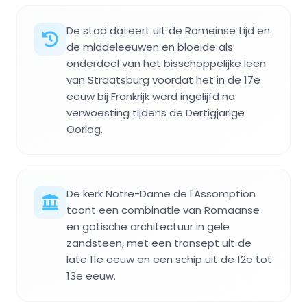
De stad dateert uit de Romeinse tijd en
de middeleeuwen en bloeide als
onderdeel van het bisschoppelijke leen
van Straatsburg voordat het in de 17e
eeuw bij Frankrijk werd ingelijfd na
verwoesting tijdens de Dertigjarige
Oorlog.
De kerk Notre-Dame de l'Assomption
toont een combinatie van Romaanse
en gotische architectuur in gele
zandsteen, met een transept uit de
late 11e eeuw en een schip uit de 12e tot
13e eeuw.