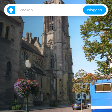
Inloggen