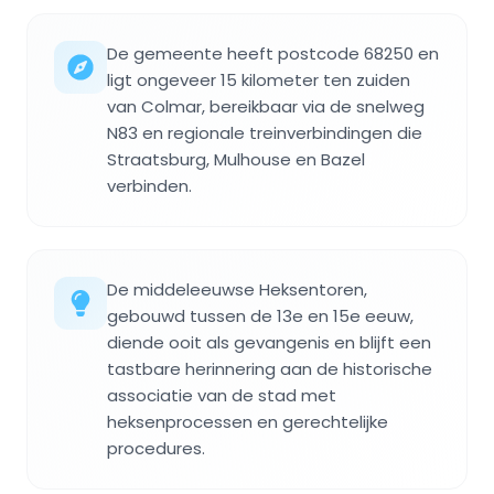
De gemeente heeft postcode 68250 en
ligt ongeveer 15 kilometer ten zuiden
van Colmar, bereikbaar via de snelweg
N83 en regionale treinverbindingen die
Straatsburg, Mulhouse en Bazel
verbinden.
De middeleeuwse Heksentoren,
gebouwd tussen de 13e en 15e eeuw,
diende ooit als gevangenis en blijft een
tastbare herinnering aan de historische
associatie van de stad met
heksenprocessen en gerechtelijke
procedures.