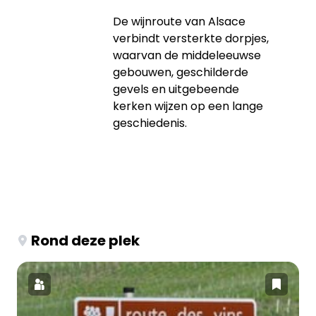
De wijnroute van Alsace
verbindt versterkte dorpjes,
waarvan de middeleeuwse
gebouwen, geschilderde
gevels en uitgebeende
kerken wijzen op een lange
geschiedenis.
Rond deze plek