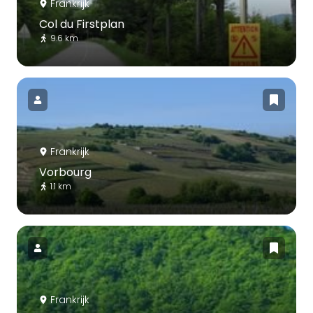
Frankrijk
Col du Firstplan
9.6 km
Frankrijk
Vorbourg
1.1 km
Frankrijk