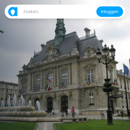
Inloggen