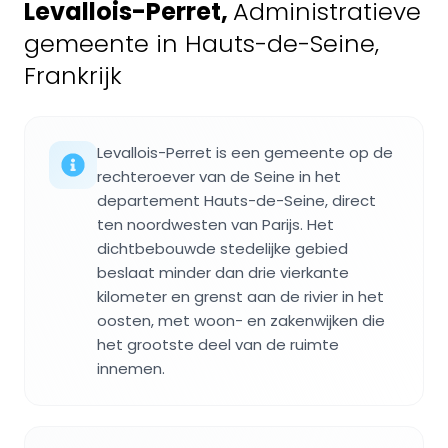
Levallois-Perret
,
Administratieve
gemeente in Hauts-de-Seine,
Frankrijk
Levallois-Perret is een gemeente op de
rechteroever van de Seine in het
departement Hauts-de-Seine, direct
ten noordwesten van Parijs. Het
dichtbebouwde stedelijke gebied
beslaat minder dan drie vierkante
kilometer en grenst aan de rivier in het
oosten, met woon- en zakenwijken die
het grootste deel van de ruimte
innemen.