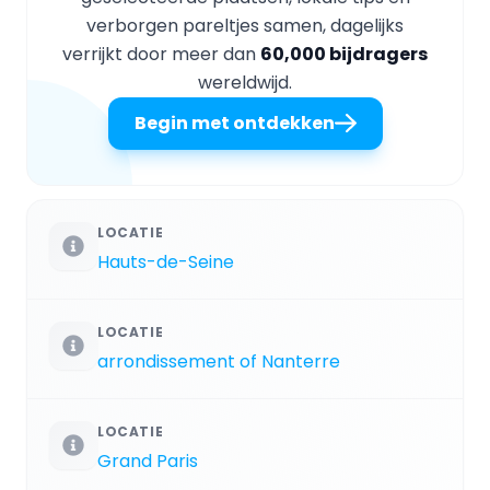
verborgen pareltjes samen, dagelijks
verrijkt door meer dan
60,000 bijdragers
wereldwijd.
Begin met ontdekken
LOCATIE
Hauts-de-Seine
LOCATIE
arrondissement of Nanterre
LOCATIE
Grand Paris