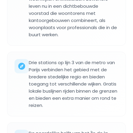
leven nu in een dichtbebouwde
voorstad die woontorens met
kantoorgebouwen combineert, als
woonplaats voor professionals die in de
buurt werken.
Drie stations op lijn 3 van de metro van
Parijs verbinden het gebied met de
bredere stedelijke regio en bieden
toegang tot verschillende wijken. Gratis
lokale buslijnen rijden binnen de grenzen
en bieden een extra manier om rond te
reizen.