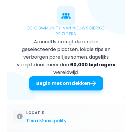
DE COMMUNITY VAN NIEUWSGIERIGE
REIZIGERS
AroundUs brengt duizenden
geselecteerde plaatsen, lokale tips en
verborgen pareltjes samen, dagelijks
verrijkt door meer dan
60,000 bijdragers
wereldwijd.
Begin met ontdekken
LOCATIE
Thira Municipality