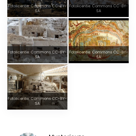
Fotolicentie: Commons CC-BY-
Fotolicentie: Commons CC-BY-
SA
SA
Fotolicentie: Commons CC-BY-
Fotolicentie: Commons CC-BY-
SA
SA
Fotolicentie: Commons CC-BY-
SA