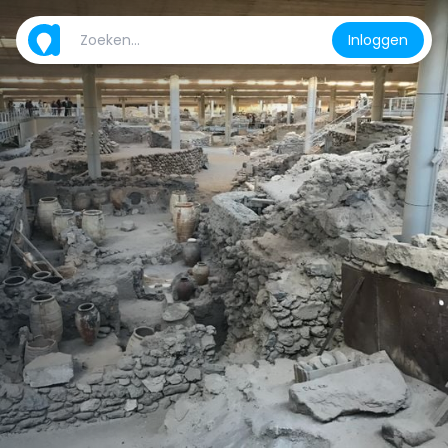
Inloggen