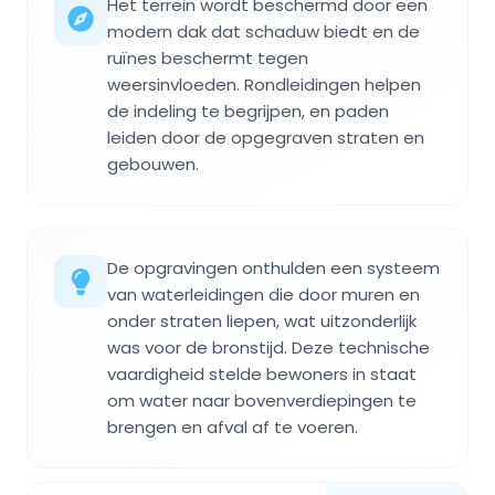
Het terrein wordt beschermd door een
modern dak dat schaduw biedt en de
ruïnes beschermt tegen
weersinvloeden. Rondleidingen helpen
de indeling te begrijpen, en paden
leiden door de opgegraven straten en
gebouwen.
De opgravingen onthulden een systeem
van waterleidingen die door muren en
onder straten liepen, wat uitzonderlijk
was voor de bronstijd. Deze technische
vaardigheid stelde bewoners in staat
om water naar bovenverdiepingen te
brengen en afval af te voeren.