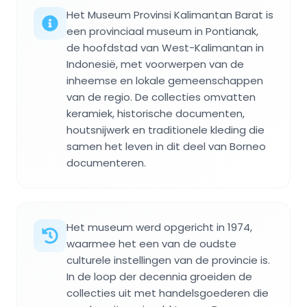
Het Museum Provinsi Kalimantan Barat is
een provinciaal museum in Pontianak,
de hoofdstad van West-Kalimantan in
Indonesië, met voorwerpen van de
inheemse en lokale gemeenschappen
van de regio. De collecties omvatten
keramiek, historische documenten,
houtsnijwerk en traditionele kleding die
samen het leven in dit deel van Borneo
documenteren.
Het museum werd opgericht in 1974,
waarmee het een van de oudste
culturele instellingen van de provincie is.
In de loop der decennia groeiden de
collecties uit met handelsgoederen die