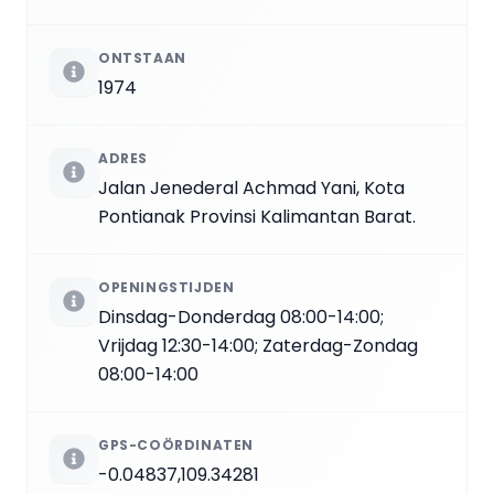
ONTSTAAN
1974
ADRES
Jalan Jenederal Achmad Yani, Kota
Pontianak Provinsi Kalimantan Barat.
OPENINGSTIJDEN
Dinsdag-Donderdag 08:00-14:00;
Vrijdag 12:30-14:00; Zaterdag-Zondag
08:00-14:00
GPS-COÖRDINATEN
-0.04837,109.34281