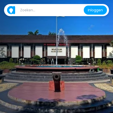
Inloggen