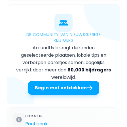
DE COMMUNITY VAN NIEUWSGIERIGE
REIZIGERS
AroundUs brengt duizenden
geselecteerde plaatsen, lokale tips en
verborgen pareltjes samen, dagelijks
verrijkt door meer dan
60,000 bijdragers
wereldwijd.
Begin met ontdekken
LOCATIE
Pontianak