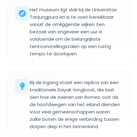
Het museum ligt vlak bij de Universitas
Tanjungpura en is te voet bereikbaar
vanuit de omliggende wijken. Een
bezoek van ongeveer een uur is
voldoende om de belangrijkste
tentoonstellingszalen op een rustig
tempo te doorlopen.
Bij de ingang staat een replica van een
traditionele Dayak-longboat, die laat
zien hoe de rivieren van Borneo ooit als
de hoofdwegen van het eiland dienden.
Voor veel gemeenschappen waren
zulke boten de enige verbinding tussen
dorpen diep in het binnenland.