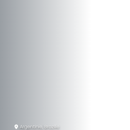
Argentinië, Brazilië