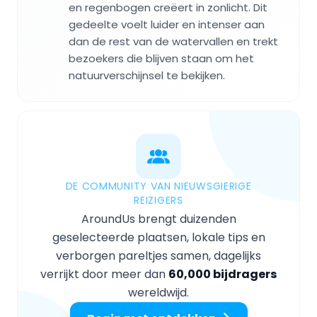
en regenbogen creëert in zonlicht. Dit
gedeelte voelt luider en intenser aan
dan de rest van de watervallen en trekt
bezoekers die blijven staan om het
natuurverschijnsel te bekijken.
DE COMMUNITY VAN NIEUWSGIERIGE
REIZIGERS
AroundUs brengt duizenden
geselecteerde plaatsen, lokale tips en
verborgen pareltjes samen, dagelijks
verrijkt door meer dan
60,000 bijdragers
wereldwijd.