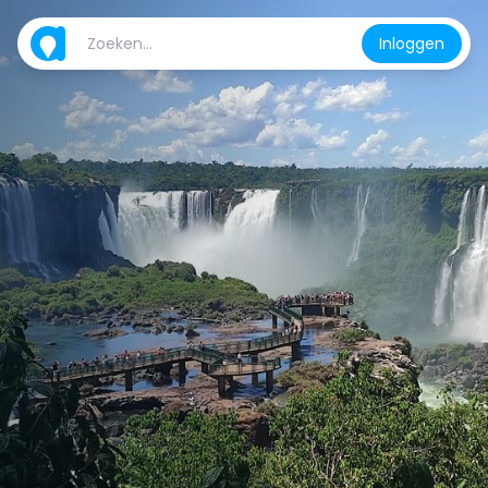
Inloggen