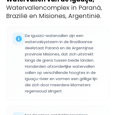
Watervallencomplex in Paraná,
Brazilië en Misiones, Argentinië.
De Iguazú-watervallen zijn een
watervalsysteem in de Braziliaanse
deelstaat Paraná en de Argentijnse
provincie Misiones, dat zich uitstrekt
langs de grens tussen beide landen.
Honderden afzonderlijke watervallen
vallen op verschillende hoogtes in de
Iguaçu-rivier en vormen een grillige lijn
die zich door meerdere kilometers
regenwoud slingert.