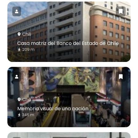
Chili
Casa matriz del Banco del Estado de Chile
209 m
Chili
Memoria visual de una nación
346 m