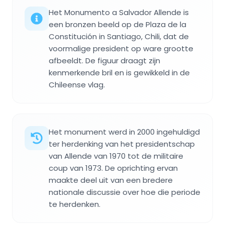
Het Monumento a Salvador Allende is
een bronzen beeld op de Plaza de la
Constitución in Santiago, Chili, dat de
voormalige president op ware grootte
afbeeldt. De figuur draagt zijn
kenmerkende bril en is gewikkeld in de
Chileense vlag.
Het monument werd in 2000 ingehuldigd
ter herdenking van het presidentschap
van Allende van 1970 tot de militaire
coup van 1973. De oprichting ervan
maakte deel uit van een bredere
nationale discussie over hoe die periode
te herdenken.