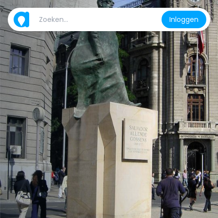
Inloggen