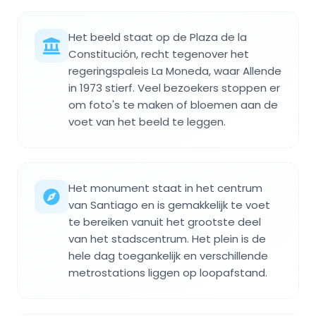
Het beeld staat op de Plaza de la
Constitución, recht tegenover het
regeringspaleis La Moneda, waar Allende
in 1973 stierf. Veel bezoekers stoppen er
om foto's te maken of bloemen aan de
voet van het beeld te leggen.
Het monument staat in het centrum
van Santiago en is gemakkelijk te voet
te bereiken vanuit het grootste deel
van het stadscentrum. Het plein is de
hele dag toegankelijk en verschillende
metrostations liggen op loopafstand.