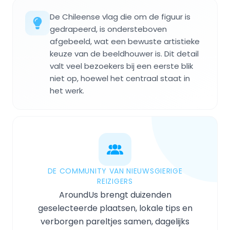
De Chileense vlag die om de figuur is
gedrapeerd, is ondersteboven
afgebeeld, wat een bewuste artistieke
keuze van de beeldhouwer is. Dit detail
valt veel bezoekers bij een eerste blik
niet op, hoewel het centraal staat in
het werk.
DE COMMUNITY VAN NIEUWSGIERIGE
REIZIGERS
AroundUs brengt duizenden
geselecteerde plaatsen, lokale tips en
verborgen pareltjes samen, dagelijks