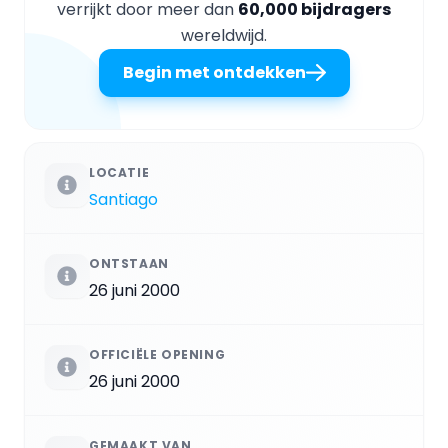
verrijkt door meer dan
60,000 bijdragers
wereldwijd.
Begin met ontdekken
LOCATIE
Santiago
ONTSTAAN
26 juni 2000
OFFICIËLE OPENING
26 juni 2000
GEMAAKT VAN