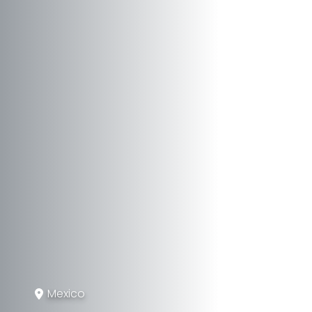
Mexico