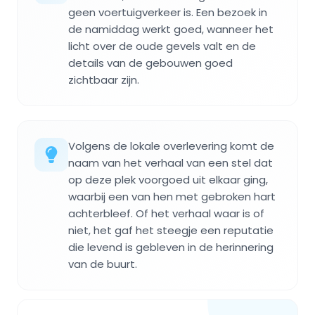
geen voertuigverkeer is. Een bezoek in
de namiddag werkt goed, wanneer het
licht over de oude gevels valt en de
details van de gebouwen goed
zichtbaar zijn.
Volgens de lokale overlevering komt de
naam van het verhaal van een stel dat
op deze plek voorgoed uit elkaar ging,
waarbij een van hen met gebroken hart
achterbleef. Of het verhaal waar is of
niet, het gaf het steegje een reputatie
die levend is gebleven in de herinnering
van de buurt.