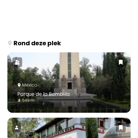
Rond deze plek
Mexico
Parque de la Bombilla
549 m