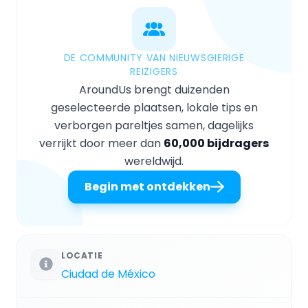
DE COMMUNITY VAN NIEUWSGIERIGE
REIZIGERS
AroundUs brengt duizenden
geselecteerde plaatsen, lokale tips en
verborgen pareltjes samen, dagelijks
verrijkt door meer dan
60,000 bijdragers
wereldwijd.
Begin met ontdekken
LOCATIE
Ciudad de México