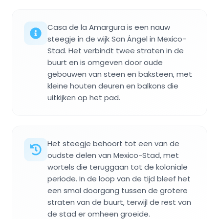
Casa de la Amargura is een nauw
steegje in de wijk San Ángel in Mexico-
Stad. Het verbindt twee straten in de
buurt en is omgeven door oude
gebouwen van steen en baksteen, met
kleine houten deuren en balkons die
uitkijken op het pad.
Het steegje behoort tot een van de
oudste delen van Mexico-Stad, met
wortels die teruggaan tot de koloniale
periode. In de loop van de tijd bleef het
een smal doorgang tussen de grotere
straten van de buurt, terwijl de rest van
de stad er omheen groeide.