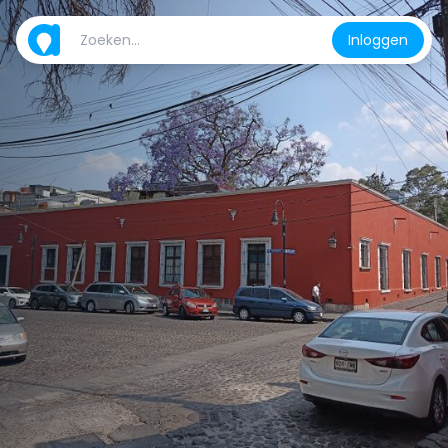
Inloggen