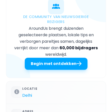
DE COMMUNITY VAN NIEUWSGIERIGE
REIZIGERS
AroundUs brengt duizenden
geselecteerde plaatsen, lokale tips en
verborgen pareltjes samen, dagelijks
verrijkt door meer dan
60,000 bijdragers
wereldwijd.
Begin met ontdekken
LOCATIE
Delhi
ADRES