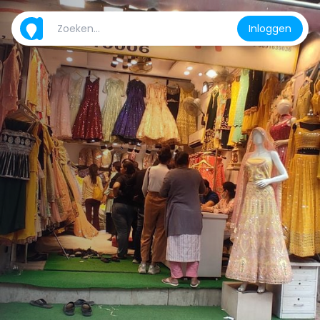
Inloggen