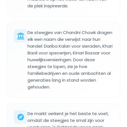
de plek inspireerde.
De steegjes van Chandni Chowk dragen
elk een naam die verwijst naar hun
handel: Dariba Kalan voor sieraden, Khari
Baoli voor specerijen, Kinari Bazaar voor
huwelijksversieringen. Door deze
steegjes te lopen, zie je hoe
familiebedrijven en oude ambachten al
generaties lang in stand worden
gehouden.
De markt verkent je het beste te voet,
omdat de steegjes te smal zijn voor