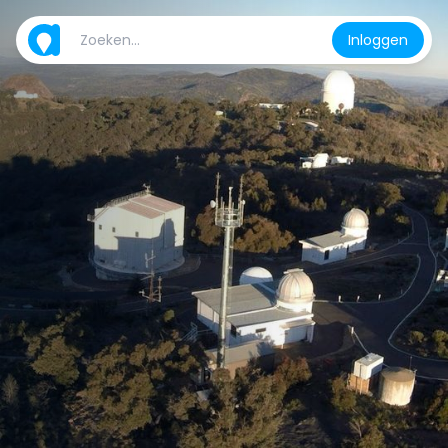
Inloggen