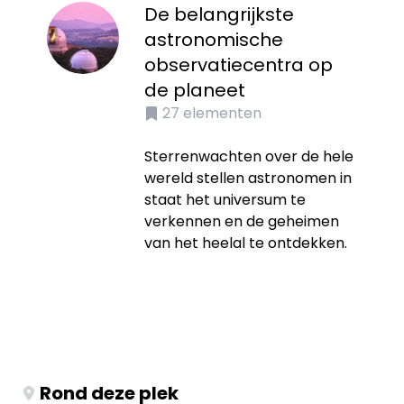
De belangrijkste
astronomische
observatiecentra op
de planeet
27
elementen
Sterrenwachten over de hele
wereld stellen astronomen in
staat het universum te
verkennen en de geheimen
van het heelal te ontdekken.
Rond deze plek