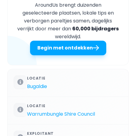
AroundUs brengt duizenden
geselecteerde plaatsen, lokale tips en
verborgen pareltjes samen, dagelijks
verrijkt door meer dan
60,000 bijdragers
wereldwijd.
Begin met ontdekken
LOCATIE
Bugaldie
LOCATIE
Warrumbungle Shire Council
EXPLOITANT