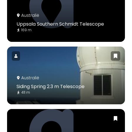
Australië
Uppsala Southern Schmidt Telescope
169 m
Australië
Siding Spring 2.3 m Telescope
411 m