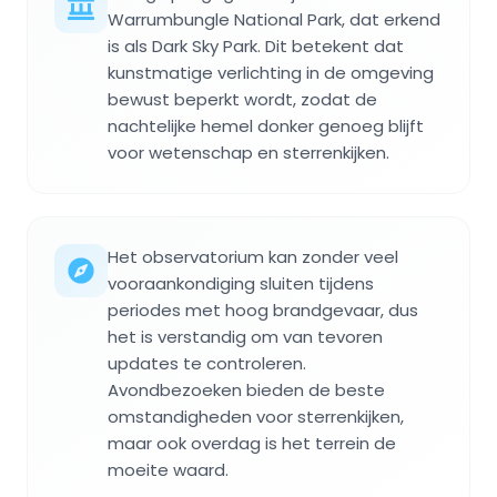
Warrumbungle National Park, dat erkend
is als Dark Sky Park. Dit betekent dat
kunstmatige verlichting in de omgeving
bewust beperkt wordt, zodat de
nachtelijke hemel donker genoeg blijft
voor wetenschap en sterrenkijken.
Het observatorium kan zonder veel
vooraankondiging sluiten tijdens
periodes met hoog brandgevaar, dus
het is verstandig om van tevoren
updates te controleren.
Avondbezoeken bieden de beste
omstandigheden voor sterrenkijken,
maar ook overdag is het terrein de
moeite waard.