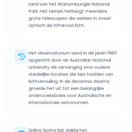
rand van het Warrumbungle National
Park. Het terrein herbergt meerdere
grote telescopen die werken in zowel
optisch als infrarood licht.
Het observatorium werd in de jaren 1960
opgericht door de Australian National
University als vervanging voor oudere
stedelijke locaties die last hadden van
lichtvervuiling. In de decennia daarna
groeide het uit tot een belangrijke
onderzoeksbasis voor Australische en
internationale astronomen.
Siding Spring ligt vlakbij het