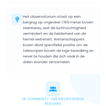
Het observatorium staat op een
bergrug op ongeveer 1.165 meter boven
zeeniveau, wat de luchtvochtigheid
vermindert en de helderheid van de
hemel verbetert. Wetenschappers
kozen deze specifieke positie om de
telescopen boven de lage bewolking en
nevel te houden die zich vaak in de
dalen eronder verzamelen.
DE COMMUNITY VAN NIEUWSGIERIGE
REIZIGERS