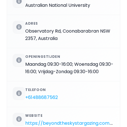
Australian National University
ADRES
Observatory Rd, Coonabarabran NSW
2357, Australia
OPENINGSTIJDEN
Maandag 09:30-16:00; Woensdag 09:30-
16:00; Vrijdag-Zondag 09:30-16:00
TELEFOON
+61488687562
WEBSITE
https://beyondtheskystargazing.com.au