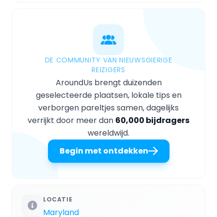
DE COMMUNITY VAN NIEUWSGIERIGE
REIZIGERS
AroundUs brengt duizenden
geselecteerde plaatsen, lokale tips en
verborgen pareltjes samen, dagelijks
verrijkt door meer dan
60,000 bijdragers
wereldwijd.
Begin met ontdekken
LOCATIE
Maryland