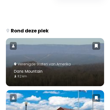
Rond deze plek
Verenigde Staten van Amerika
Dans Mountain
11.2 km