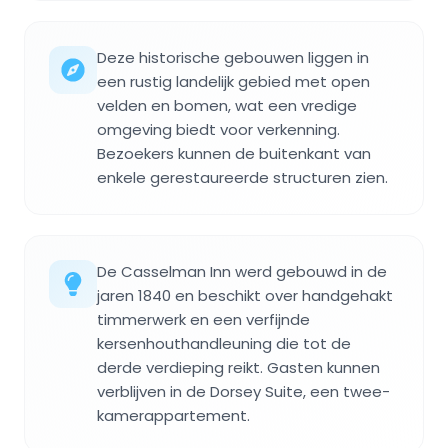
Deze historische gebouwen liggen in
een rustig landelijk gebied met open
velden en bomen, wat een vredige
omgeving biedt voor verkenning.
Bezoekers kunnen de buitenkant van
enkele gerestaureerde structuren zien.
De Casselman Inn werd gebouwd in de
jaren 1840 en beschikt over handgehakt
timmerwerk en een verfijnde
kersenhouthandleuning die tot de
derde verdieping reikt. Gasten kunnen
verblijven in de Dorsey Suite, een twee-
kamerappartement.