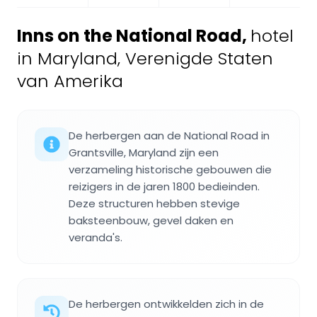
Inns on the National Road
,
hotel
in Maryland, Verenigde Staten
van Amerika
De herbergen aan de National Road in
Grantsville, Maryland zijn een
verzameling historische gebouwen die
reizigers in de jaren 1800 bedieinden.
Deze structuren hebben stevige
baksteenbouw, gevel daken en
veranda's.
De herbergen ontwikkelden zich in de