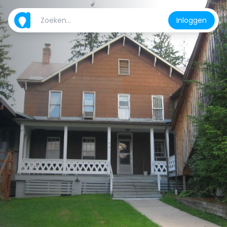
Inloggen