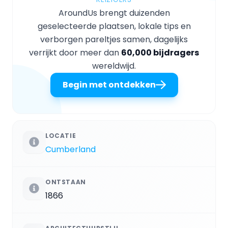
AroundUs brengt duizenden
geselecteerde plaatsen, lokale tips en
verborgen pareltjes samen, dagelijks
verrijkt door meer dan
60,000 bijdragers
wereldwijd.
Begin met ontdekken
LOCATIE
Cumberland
ONTSTAAN
1866