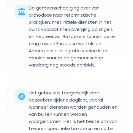
De gemeenschap ging over van
orthodoxe naar reformistische
praktijken, met initiële diensten in het
Duits voordat men overging op Engels
en Hebreeuws. Bezoekers kunnen deze
brug tussen Europese wortels en
Amerikaanse integratie voelen in de
manier waarop de gemeenschap
vandaag nog steeds aanbidt.
Het gebouw is toegankelijk voor
bezoekers tijdens daglicht, vooral
wanneer diensten worden gehouden en
van buiten kunnen worden
waargenomen. Het is het beste om van
tevoren specifieke bezoeksuren na te