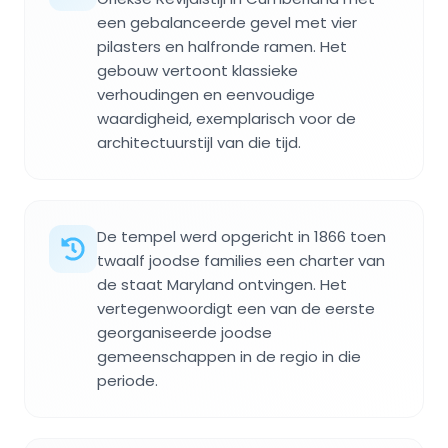
een gebalanceerde gevel met vier
pilasters en halfronde ramen. Het
gebouw vertoont klassieke
verhoudingen en eenvoudige
waardigheid, exemplarisch voor de
architectuurstijl van die tijd.
De tempel werd opgericht in 1866 toen
twaalf joodse families een charter van
de staat Maryland ontvingen. Het
vertegenwoordigt een van de eerste
georganiseerde joodse
gemeenschappen in de regio in die
periode.