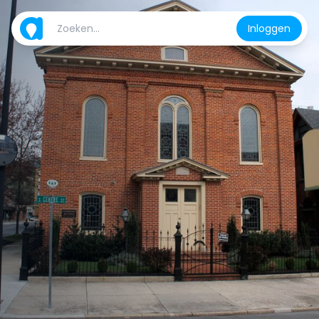
Inloggen