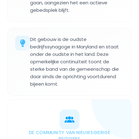
gaan, aangezien het een actieve
gebedsplek blijft.
Dit gebouw is de oudste
bedrijfssynagoge in Maryland en staat
onder de oudste in het land. Deze
opmerkelijke continuïteit toont de
sterke band van de gemeenschap die
daar sinds de oprichting voortdurend
bijeen komt.
DE COMMUNITY VAN NIEUWSGIERIGE
REIZIGERS