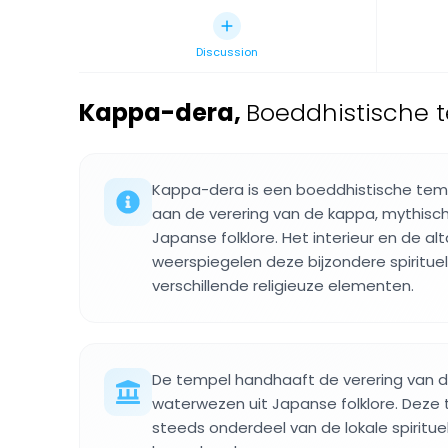
Discussion
Kappa-dera
,
Boeddhistische 
Kappa-dera is een boeddhistische tem
aan de verering van de kappa, mythisc
Japanse folklore. Het interieur en de a
weerspiegelen deze bijzondere spiritue
verschillende religieuze elementen.
De tempel handhaaft de verering van 
waterwezen uit Japanse folklore. Deze 
steeds onderdeel van de lokale spirituel