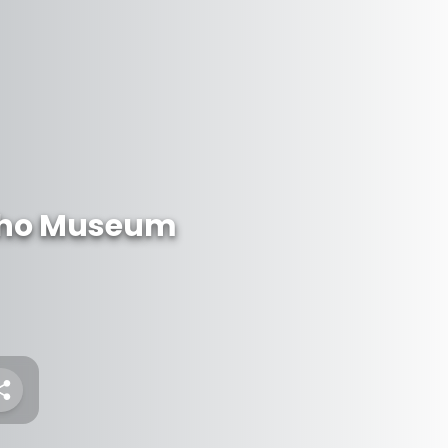
ho Museum