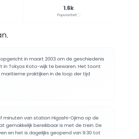
1.6k
Populariteit
n.
pgericht in maart 2003 om de geschiedenis
 in Tokyos Koto-wijk te bewaren. Het toont
 maritieme praktijken in de loop der tijd
jf minuten van station Higashi-Ojima op de
 wat gemakkelijk bereikbaar is met de trein. De
en en het is dagelijks geopend van 9:30 tot