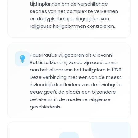
tijd inplannen om de verschillende
secties van het complex te verkennen
en de typische openingstijden van
religieuze heiligdommen controleren.
Paus Paulus VI, geboren als Giovanni
Battista Montini, vierde zijn eerste mis
aan het altaar van het heiligdom in 1920.
Deze verbinding met een van de meest
invloedrijke kerkleiders van de twintigste
eeuw geeft de plaats een bijzondere
betekenis in de moderne religieuze
geschiedenis.