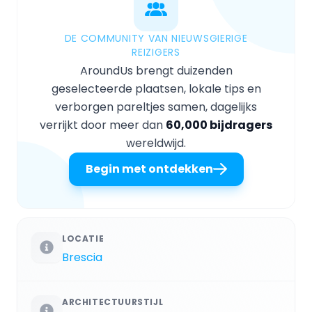
DE COMMUNITY VAN NIEUWSGIERIGE
REIZIGERS
AroundUs brengt duizenden
geselecteerde plaatsen, lokale tips en
verborgen pareltjes samen, dagelijks
verrijkt door meer dan
60,000 bijdragers
wereldwijd.
Begin met ontdekken
LOCATIE
Brescia
ARCHITECTUURSTIJL