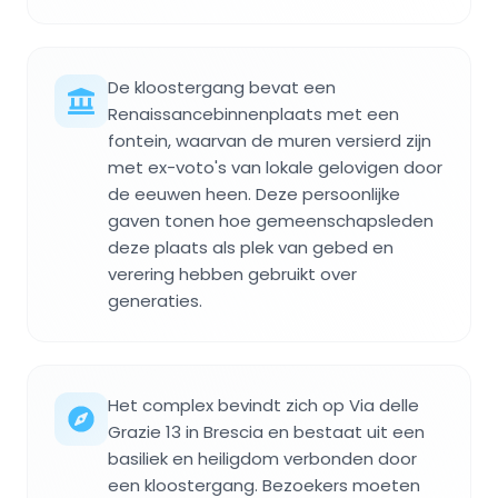
De kloostergang bevat een
Renaissancebinnenplaats met een
fontein, waarvan de muren versierd zijn
met ex-voto's van lokale gelovigen door
de eeuwen heen. Deze persoonlijke
gaven tonen hoe gemeenschapsleden
deze plaats als plek van gebed en
verering hebben gebruikt over
generaties.
Het complex bevindt zich op Via delle
Grazie 13 in Brescia en bestaat uit een
basiliek en heiligdom verbonden door
een kloostergang. Bezoekers moeten