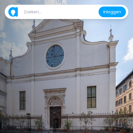
Inloggen