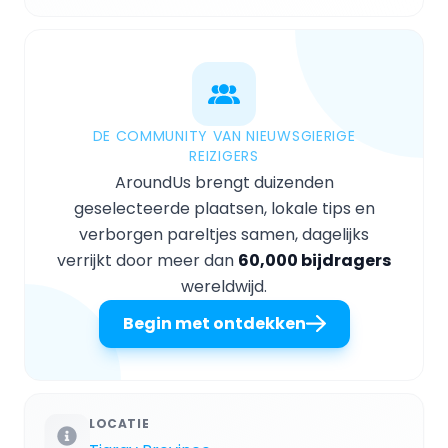
DE COMMUNITY VAN NIEUWSGIERIGE
REIZIGERS
AroundUs brengt duizenden
geselecteerde plaatsen, lokale tips en
verborgen pareltjes samen, dagelijks
verrijkt door meer dan
60,000 bijdragers
wereldwijd.
Begin met ontdekken
LOCATIE