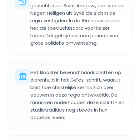
gesticht door Saint Aregawi, een van de
Negen Heiligen uit Syrië die zich in de
regio vestigden. In de 16e eeuw diende
het als toevluchtsoord voor keizer
Lebna Dengel tijdens een periode van
grote politieke omwenteling.
Het klooster bewaart handschriften op
dierenhuid in het Ge'ez-schrift, waaruit
blijkt hoe christelijke kennis zich over
eeuwen in deze regio ontwikkelde. De
monniken onderhouden deze schrift- en
studietradities nog steeds in hun
dagelijks leven.