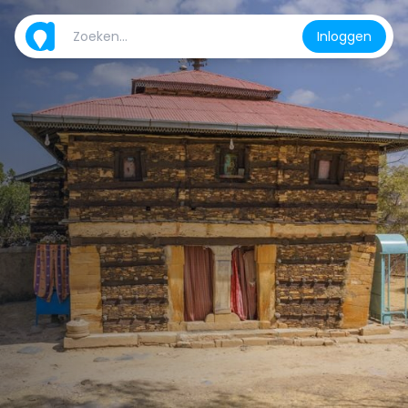
Inloggen