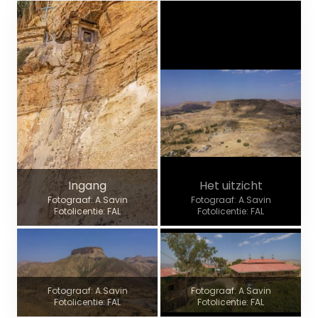
Ingang
Het uitzicht
Fotograaf: A.Savin
Fotograaf: A.Savin
Fotolicentie: FAL
Fotolicentie: FAL
Fotograaf: A.Savin
Fotograaf: A.Savin
Fotolicentie: FAL
Fotolicentie: FAL