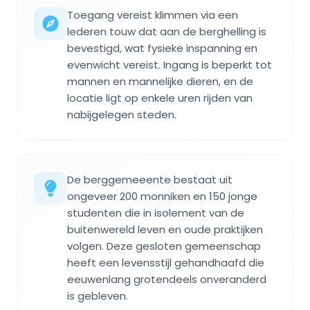
Toegang vereist klimmen via een
lederen touw dat aan de berghelling is
bevestigd, wat fysieke inspanning en
evenwicht vereist. Ingang is beperkt tot
mannen en mannelijke dieren, en de
locatie ligt op enkele uren rijden van
nabijgelegen steden.
De berggemeeente bestaat uit
ongeveer 200 monniken en 150 jonge
studenten die in isolement van de
buitenwereld leven en oude praktijken
volgen. Deze gesloten gemeenschap
heeft een levensstijl gehandhaafd die
eeuwenlang grotendeels onveranderd
is gebleven.