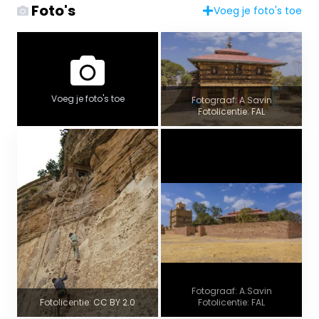
Foto's
Voeg je foto's toe
Voeg je foto's toe
Fotograaf: A.Savin
Fotolicentie: FAL
Fotograaf: A.Savin
Fotolicentie: CC BY 2.0
Fotolicentie: FAL