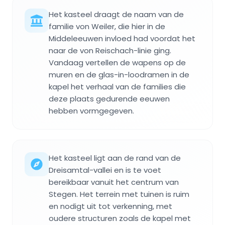
Het kasteel draagt de naam van de
familie von Weiler, die hier in de
Middeleeuwen invloed had voordat het
naar de von Reischach-linie ging.
Vandaag vertellen de wapens op de
muren en de glas-in-loodramen in de
kapel het verhaal van de families die
deze plaats gedurende eeuwen
hebben vormgegeven.
Het kasteel ligt aan de rand van de
Dreisamtal-vallei en is te voet
bereikbaar vanuit het centrum van
Stegen. Het terrein met tuinen is ruim
en nodigt uit tot verkenning, met
oudere structuren zoals de kapel met