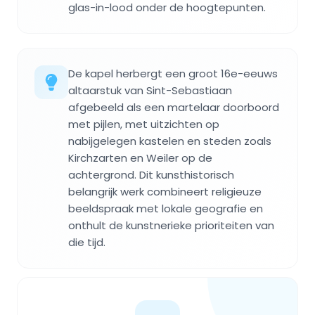
glas-in-lood onder de hoogtepunten.
De kapel herbergt een groot 16e-eeuws
altaarstuk van Sint-Sebastiaan
afgebeeld als een martelaar doorboord
met pijlen, met uitzichten op
nabijgelegen kastelen en steden zoals
Kirchzarten en Weiler op de
achtergrond. Dit kunsthistorisch
belangrijk werk combineert religieuze
beeldspraak met lokale geografie en
onthult de kunstnerieke prioriteiten van
die tijd.