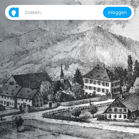
Inloggen