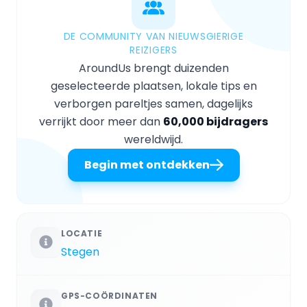
DE COMMUNITY VAN NIEUWSGIERIGE
REIZIGERS
AroundUs brengt duizenden
geselecteerde plaatsen, lokale tips en
verborgen pareltjes samen, dagelijks
verrijkt door meer dan
60,000 bijdragers
wereldwijd.
Begin met ontdekken
LOCATIE
Stegen
GPS-COÖRDINATEN