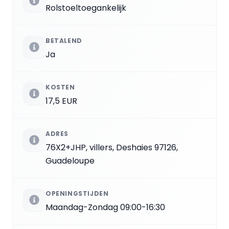
Rolstoeltoegankelijk
BETALEND
Ja
KOSTEN
17,5 EUR
ADRES
76X2+JHP, villers, Deshaies 97126,
Guadeloupe
OPENINGSTIJDEN
Maandag-Zondag 09:00-16:30