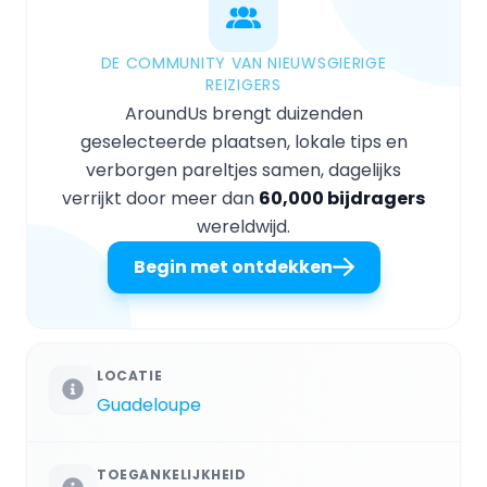
DE COMMUNITY VAN NIEUWSGIERIGE
REIZIGERS
AroundUs brengt duizenden
geselecteerde plaatsen, lokale tips en
verborgen pareltjes samen, dagelijks
verrijkt door meer dan
60,000 bijdragers
wereldwijd.
Begin met ontdekken
LOCATIE
Guadeloupe
TOEGANKELIJKHEID