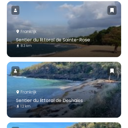
Frankrijk
Sentier du littoral de Sainte-Rose
8.3 km
Frankrijk
Sentier du littoral de Deshaies
1.2 km