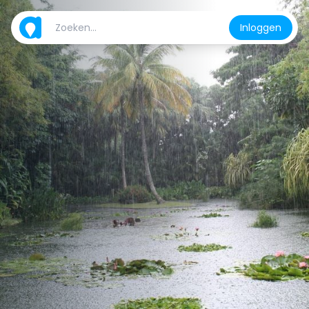
Inloggen