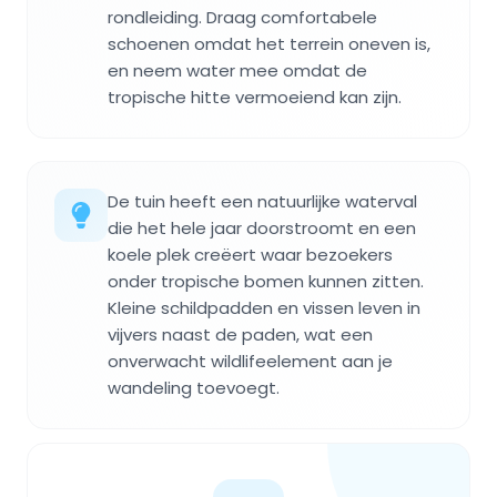
rondleiding. Draag comfortabele
schoenen omdat het terrein oneven is,
en neem water mee omdat de
tropische hitte vermoeiend kan zijn.
De tuin heeft een natuurlijke waterval
die het hele jaar doorstroomt en een
koele plek creëert waar bezoekers
onder tropische bomen kunnen zitten.
Kleine schildpadden en vissen leven in
vijvers naast de paden, wat een
onverwacht wildlifeelement aan je
wandeling toevoegt.