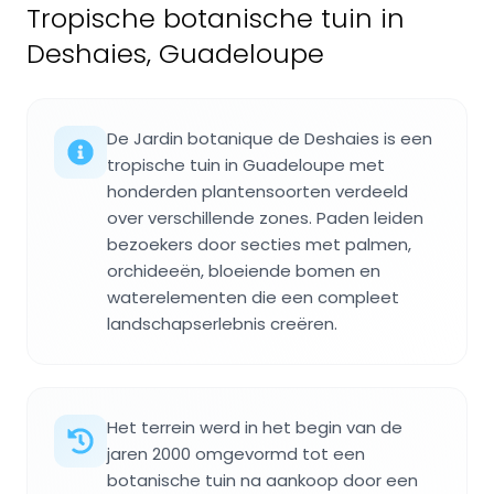
Tropische botanische tuin in
Deshaies, Guadeloupe
De Jardin botanique de Deshaies is een
tropische tuin in Guadeloupe met
honderden plantensoorten verdeeld
over verschillende zones. Paden leiden
bezoekers door secties met palmen,
orchideeën, bloeiende bomen en
waterelementen die een compleet
landschapserlebnis creëren.
Het terrein werd in het begin van de
jaren 2000 omgevormd tot een
botanische tuin na aankoop door een