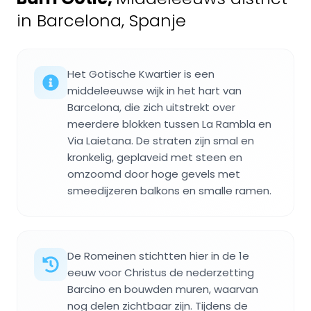
in Barcelona, Spanje
Het Gotische Kwartier is een
middeleeuwse wijk in het hart van
Barcelona, die zich uitstrekt over
meerdere blokken tussen La Rambla en
Via Laietana. De straten zijn smal en
kronkelig, geplaveid met steen en
omzoomd door hoge gevels met
smeedijzeren balkons en smalle ramen.
De Romeinen stichtten hier in de 1e
eeuw voor Christus de nederzetting
Barcino en bouwden muren, waarvan
nog delen zichtbaar zijn. Tijdens de