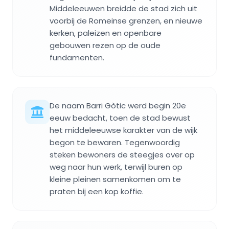
Middeleeuwen breidde de stad zich uit
voorbij de Romeinse grenzen, en nieuwe
kerken, paleizen en openbare
gebouwen rezen op de oude
fundamenten.
De naam Barri Gòtic werd begin 20e
eeuw bedacht, toen de stad bewust
het middeleeuwse karakter van de wijk
begon te bewaren. Tegenwoordig
steken bewoners de steegjes over op
weg naar hun werk, terwijl buren op
kleine pleinen samenkomen om te
praten bij een kop koffie.