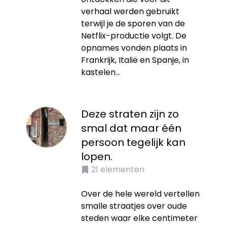
verhaal werden gebruikt
terwijl je de sporen van de
Netflix-productie volgt. De
opnames vonden plaats in
Frankrijk, Italië en Spanje, in
kastelen...
Deze straten zijn zo
smal dat maar één
persoon tegelijk kan
lopen.
21
elementen
Over de hele wereld vertellen
smalle straatjes over oude
steden waar elke centimeter