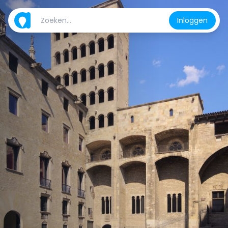
Inloggen