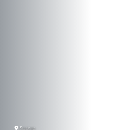
Spanje