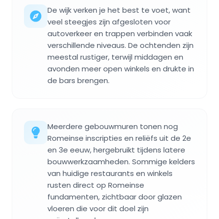
De wijk verken je het best te voet, want
veel steegjes zijn afgesloten voor
autoverkeer en trappen verbinden vaak
verschillende niveaus. De ochtenden zijn
meestal rustiger, terwijl middagen en
avonden meer open winkels en drukte in
de bars brengen.
Meerdere gebouwmuren tonen nog
Romeinse inscripties en reliëfs uit de 2e
en 3e eeuw, hergebruikt tijdens latere
bouwwerkzaamheden. Sommige kelders
van huidige restaurants en winkels
rusten direct op Romeinse
fundamenten, zichtbaar door glazen
vloeren die voor dit doel zijn