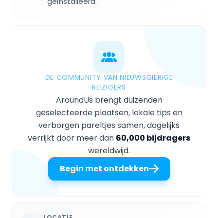
geïnstalleerd.
DE COMMUNITY VAN NIEUWSGIERIGE
REIZIGERS
AroundUs brengt duizenden
geselecteerde plaatsen, lokale tips en
verborgen pareltjes samen, dagelijks
verrijkt door meer dan
60,000 bijdragers
wereldwijd.
Begin met ontdekken
LOCATIE