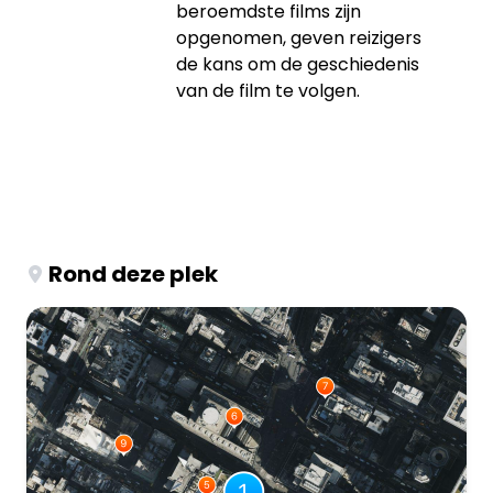
beroemdste films zijn
opgenomen, geven reizigers
de kans om de geschiedenis
van de film te volgen.
Rond deze plek