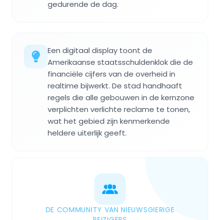
gedurende de dag.
Een digitaal display toont de
Amerikaanse staatsschuldenklok die de
financiële cijfers van de overheid in
realtime bijwerkt. De stad handhaaft
regels die alle gebouwen in de kernzone
verplichten verlichte reclame te tonen,
wat het gebied zijn kenmerkende
heldere uiterlijk geeft.
DE COMMUNITY VAN NIEUWSGIERIGE
REIZIGERS