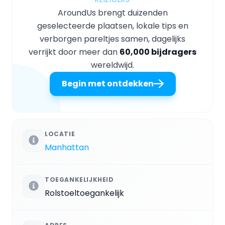
AroundUs brengt duizenden
geselecteerde plaatsen, lokale tips en
verborgen pareltjes samen, dagelijks
verrijkt door meer dan
60,000 bijdragers
wereldwijd.
Begin met ontdekken
LOCATIE
Manhattan
TOEGANKELIJKHEID
Rolstoeltoegankelijk