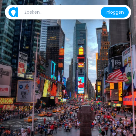
Inloggen