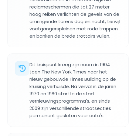
reclameschermen die tot 27 meter
hoog reiken verlichten de gevels van de
omringende torens dag en nacht, terwijl
voetgangerspleinen met rode trappen
en banken de brede trottoirs vullen.
Dit kruispunt kreeg zijn naam in 1904
toen The New York Times naar het
nieuw gebouwde Times Building op de
kruising verhuisde. Na verval in de jaren
1970 en 1980 startte de stad
vernieuwingsprogramma's, en sinds
2009 zijn verschillende straatsecties
permanent gesloten voor auto's.