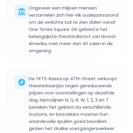
Ongeveer een miljoen mensen
verzamelen zich hier elk oudejaarsavond
om de verlichte bal te zien dalen vanaf
One Times Square. Dit gebied is het
belangrijkste theaterdistrict van Noord-
Amerika, met meer dan 40 zalen in de
omgeving.
De TKTS-kassa op 47th Street verkoopt
theaterkaartjes tegen gereduceerde
prijzen voor voorstellingen op dezelfde
dag. Metrolijnen N, Q, R, W, 1, 2, 3 en 7
bereiken het gebied via verschillende
stations, en bezoekers moeten hun
waardevolle spullen goed bewaken
gezien het drukke voetgangersverkeer