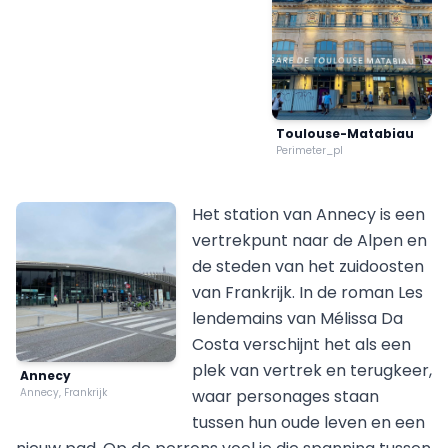
Toulouse-Matabiau
Perimeter_pl
Het station van Annecy is een
vertrekpunt naar de Alpen en
de steden van het zuidoosten
van Frankrijk. In de roman Les
lendemains van Mélissa Da
Costa verschijnt het als een
plek van vertrek en terugkeer,
Annecy
Annecy, Frankrijk
waar personages staan
tussen hun oude leven en een