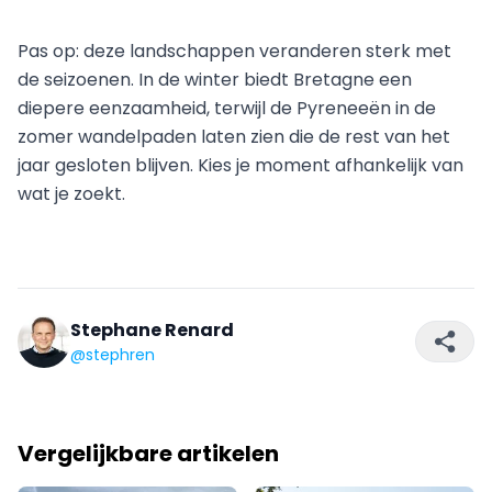
Pas op: deze landschappen veranderen sterk met
de seizoenen. In de winter biedt Bretagne een
diepere eenzaamheid, terwijl de Pyreneeën in de
zomer wandelpaden laten zien die de rest van het
jaar gesloten blijven. Kies je moment afhankelijk van
wat je zoekt.
Stephane Renard
@stephren
Vergelijkbare artikelen