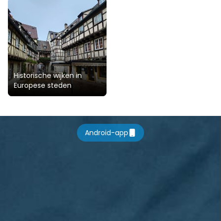
Historische wijken in
Europese steden
Android-app