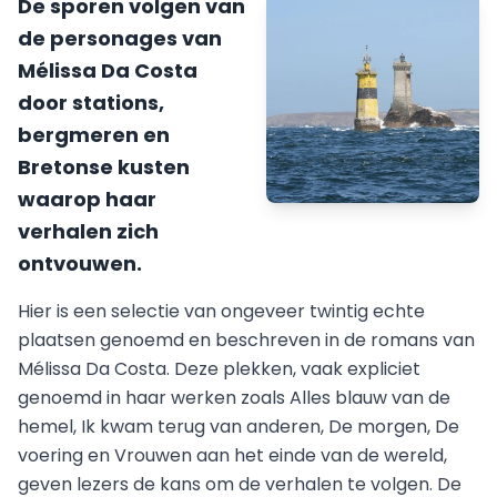
De sporen volgen van
de personages van
Mélissa Da Costa
door stations,
bergmeren en
Bretonse kusten
waarop haar
verhalen zich
ontvouwen.
Hier is een selectie van ongeveer twintig echte
plaatsen genoemd en beschreven in de romans van
Mélissa Da Costa. Deze plekken, vaak expliciet
genoemd in haar werken zoals Alles blauw van de
hemel, Ik kwam terug van anderen, De morgen, De
voering en Vrouwen aan het einde van de wereld,
geven lezers de kans om de verhalen te volgen. De