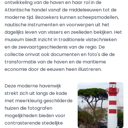
ontwikkeling van de haven en haar rol in de
Atlantische handel vanaf de middeleeuwen tot de
moderne tijd. Bezoekers kunnen scheepsmodellen,
nautische instrumenten en voorwerpen uit het
dagelijks leven van vissers en zeelieden bekijken. Het
museum biedt inzicht in traditionele vistechnieken
en de zeevaartgeschiedenis van de regio. De
collectie omvat ook documenten en foto's die de
transformatie van de haven en de maritieme
economie door de eeuwen heen illustreren.
Deze moderne havenwijk
strekt zich uit langs de kade
met meerkleurig geschilderde
huizen die fotografen
mogelijkheden bieden voor
contrasterende stedelijke