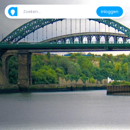
Inloggen