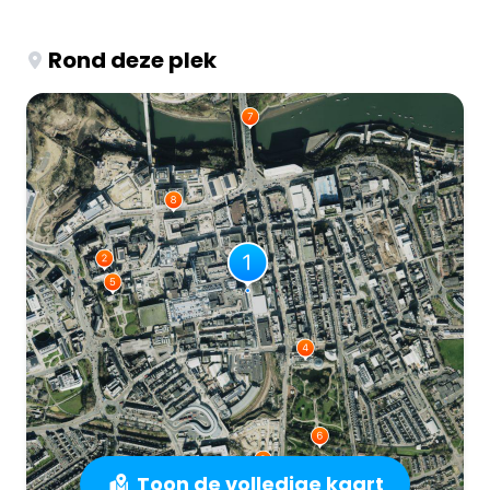
Rond deze plek
Toon de volledige kaart