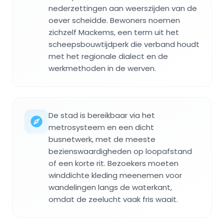
nederzettingen aan weerszijden van de
oever scheidde. Bewoners noemen
zichzelf Mackems, een term uit het
scheepsbouwtijdperk die verband houdt
met het regionale dialect en de
werkmethoden in de werven.
De stad is bereikbaar via het
metrosysteem en een dicht
busnetwerk, met de meeste
bezienswaardigheden op loopafstand
of een korte rit. Bezoekers moeten
winddichte kleding meenemen voor
wandelingen langs de waterkant,
omdat de zeelucht vaak fris waait.