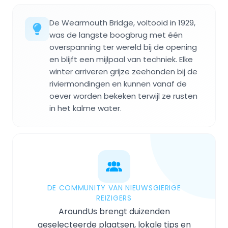
De Wearmouth Bridge, voltooid in 1929,
was de langste boogbrug met één
overspanning ter wereld bij de opening
en blijft een mijlpaal van techniek. Elke
winter arriveren grijze zeehonden bij de
riviermondingen en kunnen vanaf de
oever worden bekeken terwijl ze rusten
in het kalme water.
DE COMMUNITY VAN NIEUWSGIERIGE
REIZIGERS
AroundUs brengt duizenden
geselecteerde plaatsen, lokale tips en