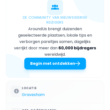
DE COMMUNITY VAN NIEUWSGIERIGE
REIZIGERS
AroundUs brengt duizenden
geselecteerde plaatsen, lokale tips en
verborgen pareltjes samen, dagelijks
verrijkt door meer dan
60,000 bijdragers
wereldwijd.
Begin met ontdekken
LOCATIE
Gravesham