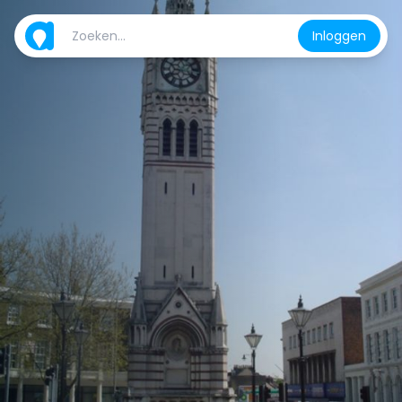
Inloggen