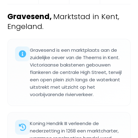
Gravesend
,
Marktstad in Kent,
Engeland.
Gravesend is een marktplaats aan de
zuidelijke oever van de Theems in Kent.
Victoriaanse bakstenen gebouwen
flankeren de centrale High Street, terwijl
een open plein zich langs de waterkant
uitstrekt met uitzicht op het
voorbijvarende rivierverkeer.
Koning Hendrik III verleende de
nederzetting in 1268 een marktcharter,