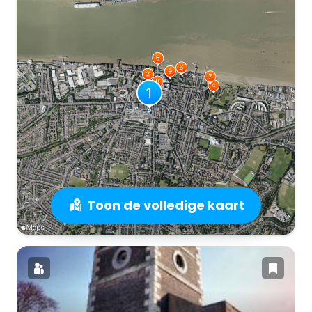
Toon de volledige kaart