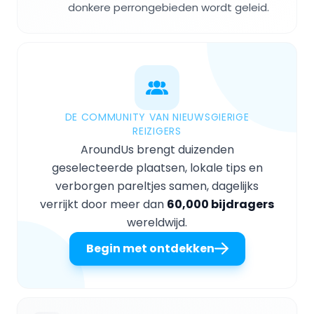
donkere perrongebieden wordt geleid.
DE COMMUNITY VAN NIEUWSGIERIGE
REIZIGERS
AroundUs brengt duizenden
geselecteerde plaatsen, lokale tips en
verborgen pareltjes samen, dagelijks
verrijkt door meer dan
60,000 bijdragers
wereldwijd.
Begin met ontdekken