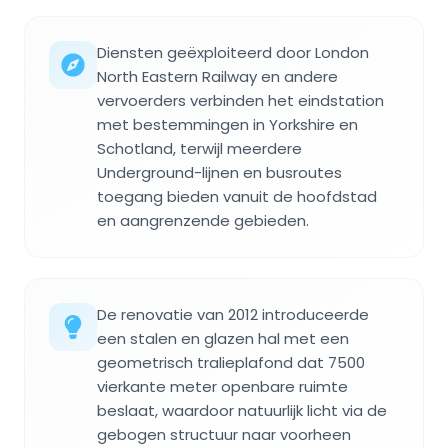
Diensten geëxploiteerd door London
North Eastern Railway en andere
vervoerders verbinden het eindstation
met bestemmingen in Yorkshire en
Schotland, terwijl meerdere
Underground-lijnen en busroutes
toegang bieden vanuit de hoofdstad
en aangrenzende gebieden.
De renovatie van 2012 introduceerde
een stalen en glazen hal met een
geometrisch tralieplafond dat 7500
vierkante meter openbare ruimte
beslaat, waardoor natuurlijk licht via de
gebogen structuur naar voorheen