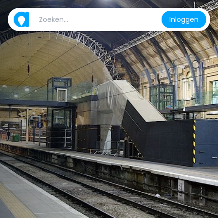
Inloggen