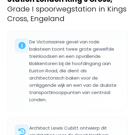
Grade I spoorwegstation in Kings
Cross, Engeland
De Victoriaanse gevel van rode
baksteen toont twee grote gewelfde
treinloodsen en een opvallende
klokkentoren bij de hoofdingang aan
Euston Road, die dient als
architectonisch baken voor de
omliggende wijk en een van de drukste
transportknooppunten van centraal
Londen.
Architect Lewis Cubitt ontwierp dit