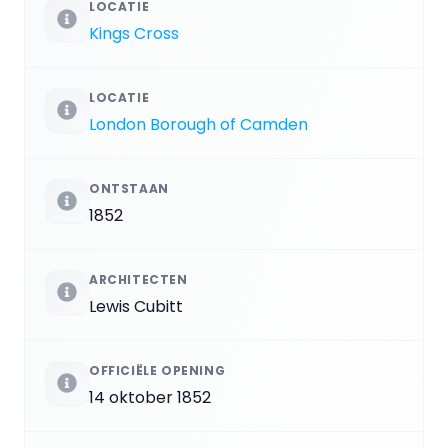
LOCATIE
Kings Cross
LOCATIE
London Borough of Camden
ONTSTAAN
1852
ARCHITECTEN
Lewis Cubitt
OFFICIËLE OPENING
14 oktober 1852