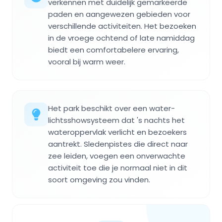
verkennen met duidelijk gemarkeerde
paden en aangewezen gebieden voor
verschillende activiteiten. Het bezoeken
in de vroege ochtend of late namiddag
biedt een comfortabelere ervaring,
vooral bij warm weer.
Het park beschikt over een water-
lichtsshowsysteem dat 's nachts het
wateroppervlak verlicht en bezoekers
aantrekt. Sledenpistes die direct naar
zee leiden, voegen een onverwachte
activiteit toe die je normaal niet in dit
soort omgeving zou vinden.