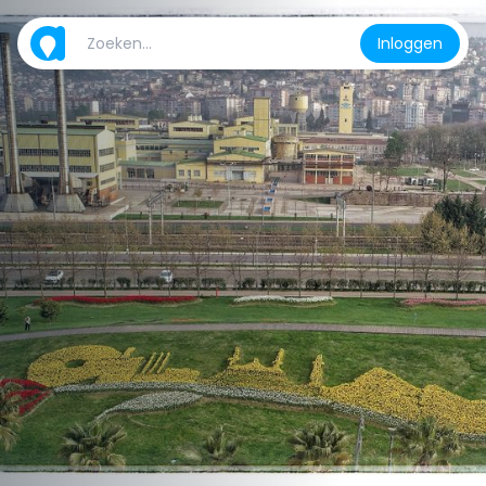
Inloggen