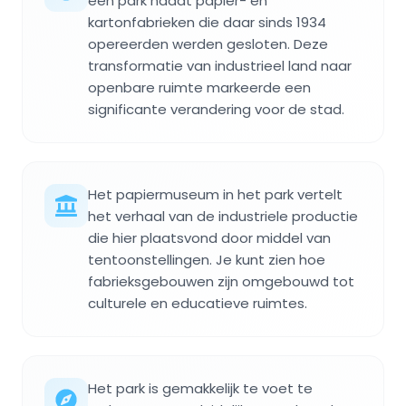
een park nadat papier- en
kartonfabrieken die daar sinds 1934
opereerden werden gesloten. Deze
transformatie van industrieel land naar
openbare ruimte markeerde een
significante verandering voor de stad.
Het papiermuseum in het park vertelt
het verhaal van de industriele productie
die hier plaatsvond door middel van
tentoonstellingen. Je kunt zien hoe
fabrieksgebouwen zijn omgebouwd tot
culturele en educatieve ruimtes.
Het park is gemakkelijk te voet te