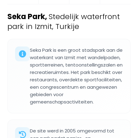
Seka Park
,
Stedelijk waterfront
park in Izmit, Turkije
Seka Park is een groot stadspark aan de
waterkant van Izmit met wandelpaden,
sportterreinen, tentoonstellingszalen en
recreatieruimtes. Het park beschikt over
restaurants, overdekte sportfaciliteiten,
een congrescentrum en aangewezen
gebieden voor
gemeenschapsactiviteiten.
De site werd in 2005 omgevormd tot