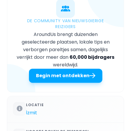
DE COMMUNITY VAN NIEUWSGIERIGE
REIZIGERS
AroundUs brengt duizenden
geselecteerde plaatsen, lokale tips en
verborgen pareltjes samen, dagelijks
verrijkt door meer dan
60,000 bijdragers
wereldwijd.
Begin met ontdekken
LOCATIE
İzmit