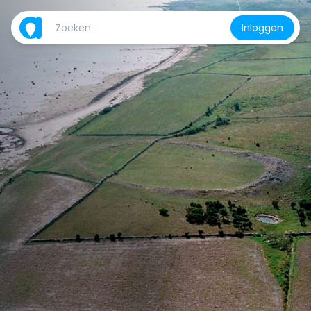
Inloggen