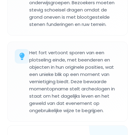
onderwijsgroepen. Bezoekers moeten
stevig schoeisel dragen omdat de
grond oneven is met blootgestelde
stenen funderingen en ruw terrein.
Het fort vertoont sporen van een
plotseling einde, met beenderen en
objecten in hun originele posities, wat
een unieke blik op een moment van
vernietiging biedt. Deze bewaarde
momentopname stelt archeologen in
staat om het dagelijks leven en het
geweld van dat evenement op
ongebruikelijke wijze te begrijpen.