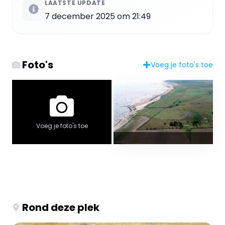
LAATSTE UPDATE
7 december 2025 om 21:49
Foto's
Voeg je foto's toe
Voeg je foto's toe
Rond deze plek