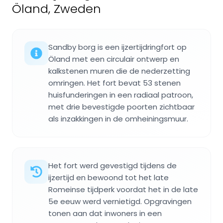
Öland, Zweden
Sandby borg is een ijzertijdringfort op
Öland met een circulair ontwerp en
kalkstenen muren die de nederzetting
omringen. Het fort bevat 53 stenen
huisfunderingen in een radiaal patroon,
met drie bevestigde poorten zichtbaar
als inzakkingen in de omheiningsmuur.
Het fort werd gevestigd tijdens de
ijzertijd en bewoond tot het late
Romeinse tijdperk voordat het in de late
5e eeuw werd vernietigd. Opgravingen
tonen aan dat inwoners in een