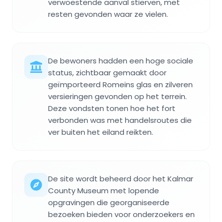
verwoestende aanval stierven, met
resten gevonden waar ze vielen.
De bewoners hadden een hoge sociale
status, zichtbaar gemaakt door
geïmporteerd Romeins glas en zilveren
versieringen gevonden op het terrein.
Deze vondsten tonen hoe het fort
verbonden was met handelsroutes die
ver buiten het eiland reikten.
De site wordt beheerd door het Kalmar
County Museum met lopende
opgravingen die georganiseerde
bezoeken bieden voor onderzoekers en