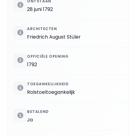
ONTSTAAN
28 juni 1792
ARCHITECTEN
Friedrich August Stüler
OFFICIËLE OPENING
1792
TOEGANKELIJKHEID
Rolstoeltoegankelijk
BETALEND
Ja