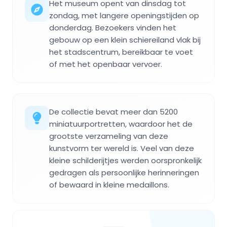
Het museum opent van dinsdag tot
zondag, met langere openingstijden op
donderdag. Bezoekers vinden het
gebouw op een klein schiereiland vlak bij
het stadscentrum, bereikbaar te voet
of met het openbaar vervoer.
De collectie bevat meer dan 5200
miniatuurportretten, waardoor het de
grootste verzameling van deze
kunstvorm ter wereld is. Veel van deze
kleine schilderijtjes werden oorspronkelijk
gedragen als persoonlijke herinneringen
of bewaard in kleine medaillons.