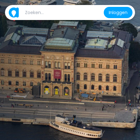
Inloggen