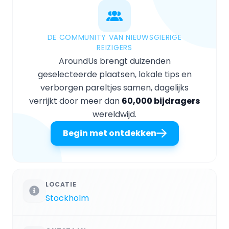
DE COMMUNITY VAN NIEUWSGIERIGE
REIZIGERS
AroundUs brengt duizenden
geselecteerde plaatsen, lokale tips en
verborgen pareltjes samen, dagelijks
verrijkt door meer dan
60,000 bijdragers
wereldwijd.
Begin met ontdekken
LOCATIE
Stockholm