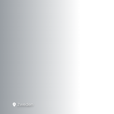
Zweden