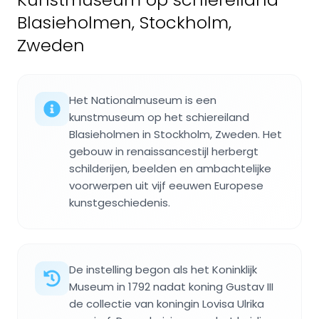
Blasieholmen, Stockholm,
Zweden
Het Nationalmuseum is een
kunstmuseum op het schiereiland
Blasieholmen in Stockholm, Zweden. Het
gebouw in renaissancestijl herbergt
schilderijen, beelden en ambachtelijke
voorwerpen uit vijf eeuwen Europese
kunstgeschiedenis.
De instelling begon als het Koninklijk
Museum in 1792 nadat koning Gustav III
de collectie van koningin Lovisa Ulrika