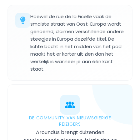
Hoewel de rue de la Ficelle vaak de
smalste straat van Oost-Europa wordt
genoemd, claimen verschillende andere
steegjes in Europa dezelfde titel. De
lichte bocht in het midden van het pad
maakt het er korter uit zien dan het
werkelijk is wanneer je aan één kant
staat.
DE COMMUNITY VAN NIEUWSGIERIGE
REIZIGERS
AroundUs brengt duizenden