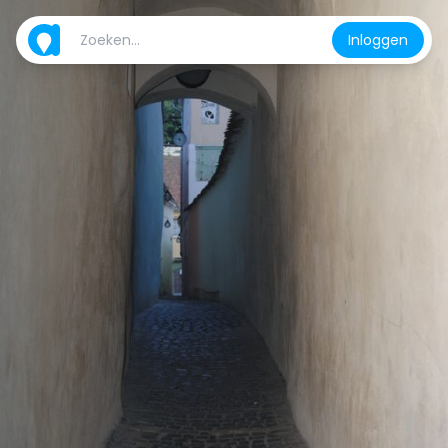
Inloggen