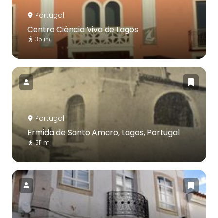
Portugal
Centro Ciência Viva de Lagos
35 m
Portugal
Ermida de Santo Amaro, Lagos, Portugal
511 m