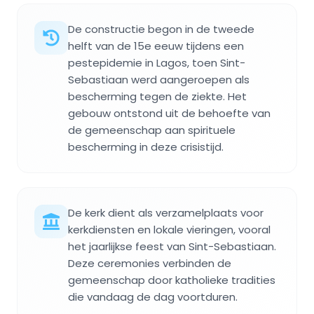
De constructie begon in de tweede
helft van de 15e eeuw tijdens een
pestepidemie in Lagos, toen Sint-
Sebastiaan werd aangeroepen als
bescherming tegen de ziekte. Het
gebouw ontstond uit de behoefte van
de gemeenschap aan spirituele
bescherming in deze crisistijd.
De kerk dient als verzamelplaats voor
kerkdiensten en lokale vieringen, vooral
het jaarlijkse feest van Sint-Sebastiaan.
Deze ceremonies verbinden de
gemeenschap door katholieke tradities
die vandaag de dag voortduren.