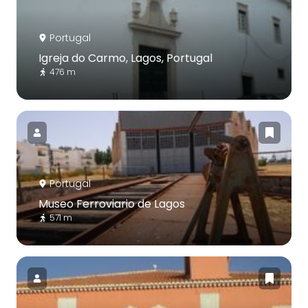
Portugal
Igreja do Carmo, Lagos, Portugal
476 m
Portugal
Museo Ferroviario de Lagos
571 m