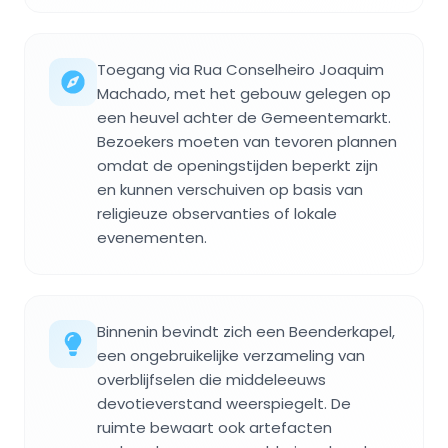
Toegang via Rua Conselheiro Joaquim
Machado, met het gebouw gelegen op
een heuvel achter de Gemeentemarkt.
Bezoekers moeten van tevoren plannen
omdat de openingstijden beperkt zijn
en kunnen verschuiven op basis van
religieuze observanties of lokale
evenementen.
Binnenin bevindt zich een Beenderkapel,
een ongebruikelijke verzameling van
overblijfselen die middeleeuws
devotieverstand weerspiegelt. De
ruimte bewaart ook artefacten