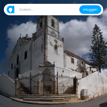
Inloggen