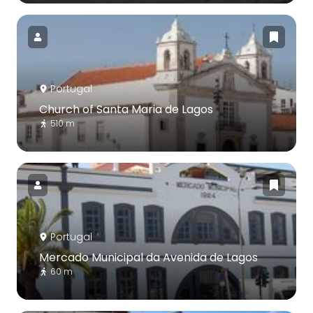
Portugal
Church of Santa Maria de Lagos
510 m
Portugal
Mercado Municipal da Avenida de Lagos
60 m