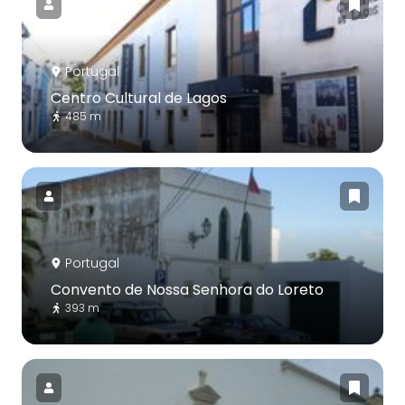
Portugal
Centro Cultural de Lagos
485 m
Portugal
Convento de Nossa Senhora do Loreto
393 m