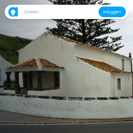
Inloggen