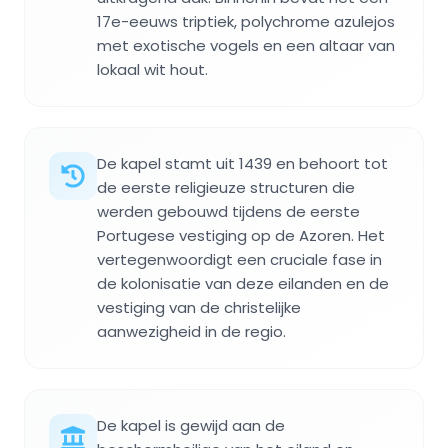
17e-eeuws triptiek, polychrome azulejos
met exotische vogels en een altaar van
lokaal wit hout.
De kapel stamt uit 1439 en behoort tot
de eerste religieuze structuren die
werden gebouwd tijdens de eerste
Portugese vestiging op de Azoren. Het
vertegenwoordigt een cruciale fase in
de kolonisatie van deze eilanden en de
vestiging van de christelijke
aanwezigheid in de regio.
De kapel is gewijd aan de