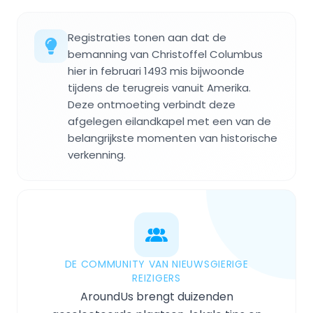
Registraties tonen aan dat de
bemanning van Christoffel Columbus
hier in februari 1493 mis bijwoonde
tijdens de terugreis vanuit Amerika.
Deze ontmoeting verbindt deze
afgelegen eilandkapel met een van de
belangrijkste momenten van historische
verkenning.
DE COMMUNITY VAN NIEUWSGIERIGE
REIZIGERS
AroundUs brengt duizenden