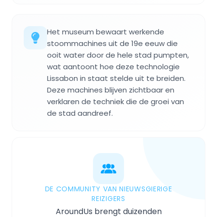
Het museum bewaart werkende
stoommachines uit de 19e eeuw die
ooit water door de hele stad pumpten,
wat aantoont hoe deze technologie
Lissabon in staat stelde uit te breiden.
Deze machines blijven zichtbaar en
verklaren de techniek die de groei van
de stad aandreef.
DE COMMUNITY VAN NIEUWSGIERIGE
REIZIGERS
AroundUs brengt duizenden