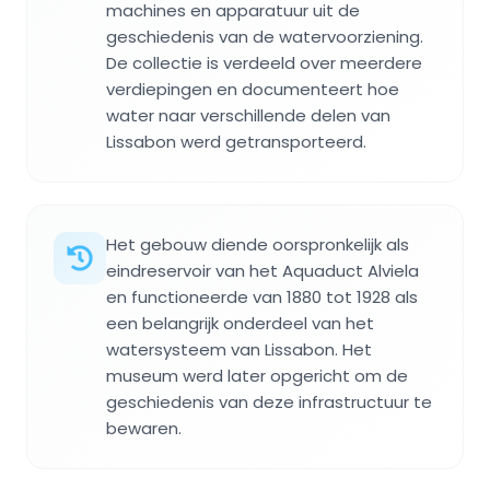
machines en apparatuur uit de
geschiedenis van de watervoorziening.
De collectie is verdeeld over meerdere
verdiepingen en documenteert hoe
water naar verschillende delen van
Lissabon werd getransporteerd.
Het gebouw diende oorspronkelijk als
eindreservoir van het Aquaduct Alviela
en functioneerde van 1880 tot 1928 als
een belangrijk onderdeel van het
watersysteem van Lissabon. Het
museum werd later opgericht om de
geschiedenis van deze infrastructuur te
bewaren.