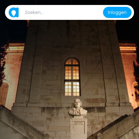
Inloggen