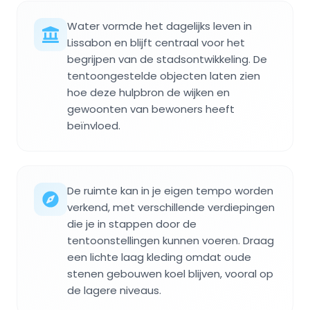
Water vormde het dagelijks leven in
Lissabon en blijft centraal voor het
begrijpen van de stadsontwikkeling. De
tentoongestelde objecten laten zien
hoe deze hulpbron de wijken en
gewoonten van bewoners heeft
beïnvloed.
De ruimte kan in je eigen tempo worden
verkend, met verschillende verdiepingen
die je in stappen door de
tentoonstellingen kunnen voeren. Draag
een lichte laag kleding omdat oude
stenen gebouwen koel blijven, vooral op
de lagere niveaus.