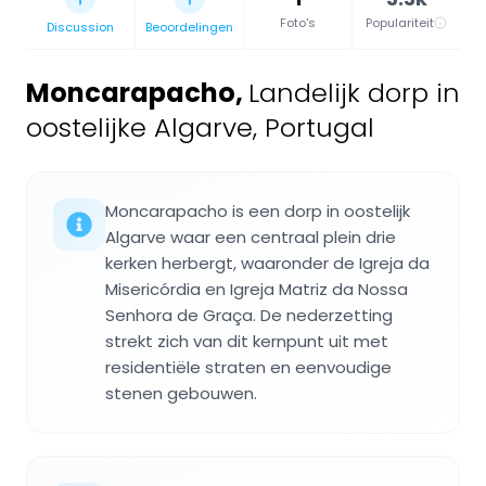
Foto's
Populariteit
Discussion
Beoordelingen
Moncarapacho
,
Landelijk dorp in
oostelijke Algarve, Portugal
Moncarapacho is een dorp in oostelijk
Algarve waar een centraal plein drie
kerken herbergt, waaronder de Igreja da
Misericórdia en Igreja Matriz da Nossa
Senhora de Graça. De nederzetting
strekt zich van dit kernpunt uit met
residentiële straten en eenvoudige
stenen gebouwen.