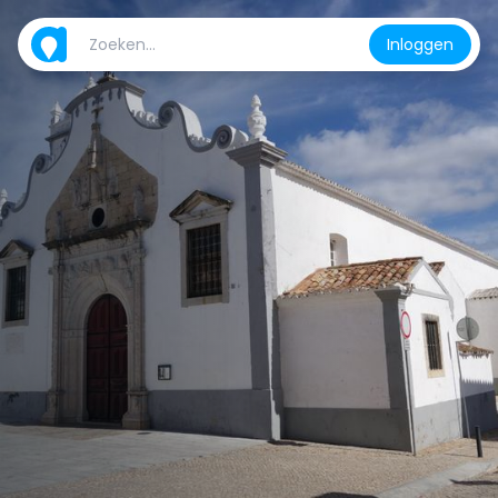
Inloggen