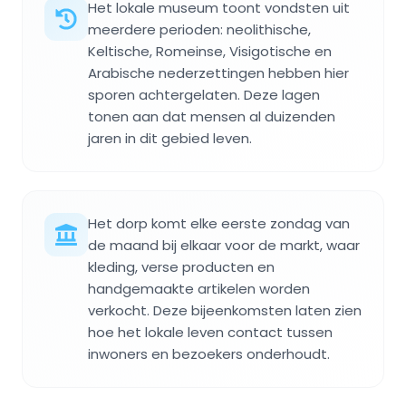
Het lokale museum toont vondsten uit
meerdere perioden: neolithische,
Keltische, Romeinse, Visigotische en
Arabische nederzettingen hebben hier
sporen achtergelaten. Deze lagen
tonen aan dat mensen al duizenden
jaren in dit gebied leven.
Het dorp komt elke eerste zondag van
de maand bij elkaar voor de markt, waar
kleding, verse producten en
handgemaakte artikelen worden
verkocht. Deze bijeenkomsten laten zien
hoe het lokale leven contact tussen
inwoners en bezoekers onderhoudt.