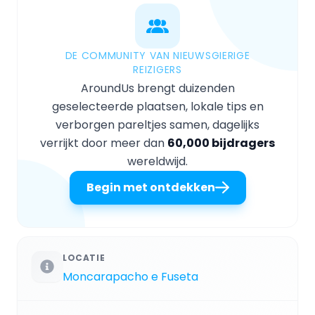
DE COMMUNITY VAN NIEUWSGIERIGE
REIZIGERS
AroundUs brengt duizenden
geselecteerde plaatsen, lokale tips en
verborgen pareltjes samen, dagelijks
verrijkt door meer dan
60,000 bijdragers
wereldwijd.
Begin met ontdekken
LOCATIE
Moncarapacho e Fuseta