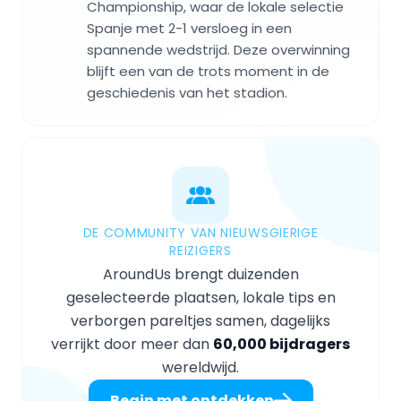
Championship, waar de lokale selectie
Spanje met 2-1 versloeg in een
spannende wedstrijd. Deze overwinning
blijft een van de trots moment in de
geschiedenis van het stadion.
DE COMMUNITY VAN NIEUWSGIERIGE
REIZIGERS
AroundUs brengt duizenden
geselecteerde plaatsen, lokale tips en
verborgen pareltjes samen, dagelijks
verrijkt door meer dan
60,000 bijdragers
wereldwijd.
Begin met ontdekken