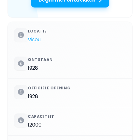
LOCATIE
Viseu
ONTSTAAN
1928
OFFICIËLE OPENING
1928
CAPACITEIT
12000