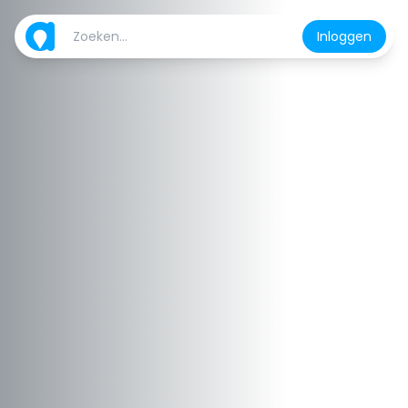
Inloggen