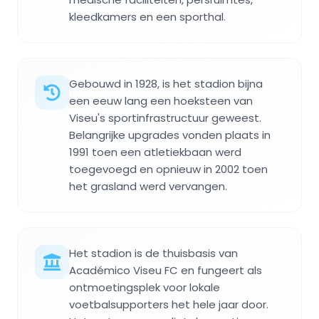
kleedkamers en een sporthal.
Gebouwd in 1928, is het stadion bijna
een eeuw lang een hoeksteen van
Viseu's sportinfrastructuur geweest.
Belangrijke upgrades vonden plaats in
1991 toen een atletiekbaan werd
toegevoegd en opnieuw in 2002 toen
het grasland werd vervangen.
Het stadion is de thuisbasis van
Académico Viseu FC en fungeert als
ontmoetingsplek voor lokale
voetbalsupporters het hele jaar door.