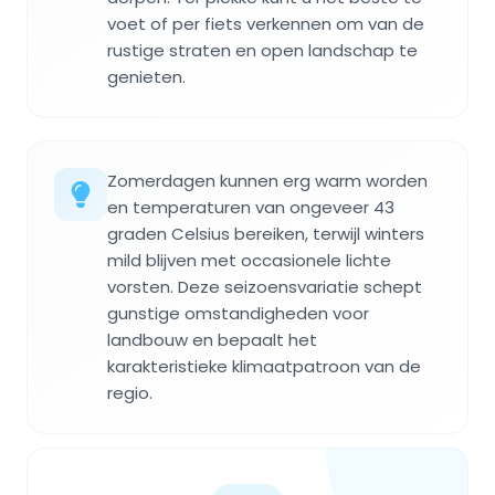
voet of per fiets verkennen om van de
rustige straten en open landschap te
genieten.
Zomerdagen kunnen erg warm worden
en temperaturen van ongeveer 43
graden Celsius bereiken, terwijl winters
mild blijven met occasionele lichte
vorsten. Deze seizoensvariatie schept
gunstige omstandigheden voor
landbouw en bepaalt het
karakteristieke klimaatpatroon van de
regio.