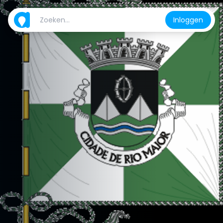
Inloggen