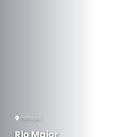
Portugal
Rio Maior