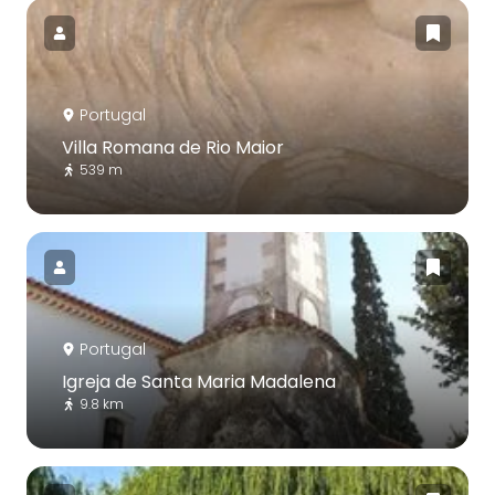
Portugal
Villa Romana de Rio Maior
539 m
Portugal
Igreja de Santa Maria Madalena
9.8 km