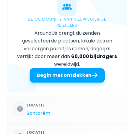
DE COMMUNITY VAN NIEUWSGIERIGE
REIZIGERS
AroundUs brengt duizenden
geselecteerde plaatsen, lokale tips en
verborgen pareltjes samen, dagelijks
verrijkt door meer dan
60,000 bijdragers
wereldwijd.
Begin met ontdekken
LOCATIE
Santarém
LOCATIE