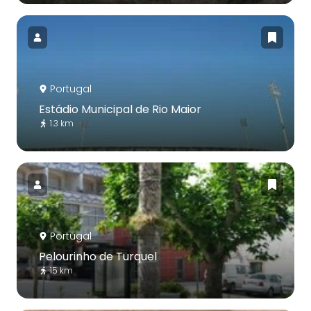
Portugal
Estádio Municipal de Rio Maior
1.3 km
Portugal
Pelourinho de Turquel
15 km