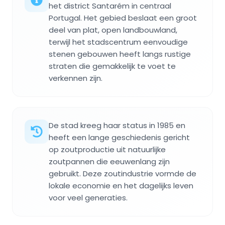
het district Santarém in centraal
Portugal. Het gebied beslaat een groot
deel van plat, open landbouwland,
terwijl het stadscentrum eenvoudige
stenen gebouwen heeft langs rustige
straten die gemakkelijk te voet te
verkennen zijn.
De stad kreeg haar status in 1985 en
heeft een lange geschiedenis gericht
op zoutproductie uit natuurlijke
zoutpannen die eeuwenlang zijn
gebruikt. Deze zoutindustrie vormde de
lokale economie en het dagelijks leven
voor veel generaties.